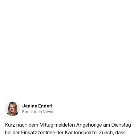
Janine Enderli
Redaktorin News
Kurz nach dem Mittag meldeten Angehörige am Dienstag
bei der Einsatzzentrale der Kantonspolizei Zürich, dass