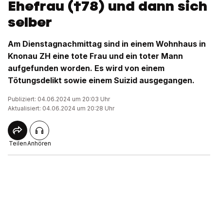
Ehefrau (†78) und dann sich
selber
Am Dienstagnachmittag sind in einem Wohnhaus in
Knonau ZH eine tote Frau und ein toter Mann
aufgefunden worden. Es wird von einem
Tötungsdelikt sowie einem Suizid ausgegangen.
Publiziert: 04.06.2024 um 20:03 Uhr
Aktualisiert: 04.06.2024 um 20:28 Uhr
Teilen
Anhören