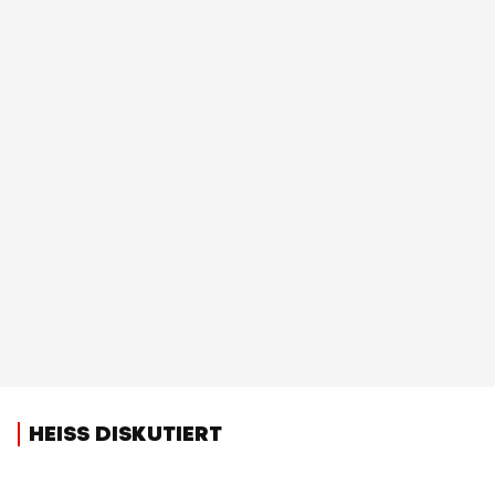
HEISS DISKUTIERT