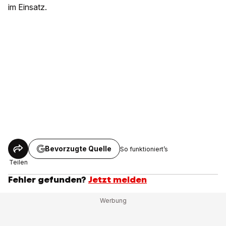
im Einsatz.
Bevorzugte Quelle
So funktioniert’s
Teilen
Fehler gefunden?
Jetzt melden