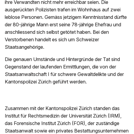
ihre Verwandten nicht mehr erreichbar seien. Die
ausgerückten Polizisten trafen im Wohnhaus auf zwei
leblose Personen. Gemäss jetzigem Kenntnisstand dürfte
der 80-jährige Mann erst seine 78-jährige Ehefrau und
anschliessend sich selbst getötet haben. Bei den
Verstorbenen handelt es sich um Schweizer
Staatsangehörige.
Die genauen Umstände und Hintergründe der Tat sind
Gegenstand der laufenden Ermittlungen, die von der
Staatsanwaltschaft I für schwere Gewaltdelikte und der
Kantonspolizei Zürich geführt werden.
Zusammen mit der Kantonspolizei Zürich standen das
Institut für Rechtsmedizin der Universität Zürich (IRM),
das Forensische Institut Zürich (FOR), der zuständige
Staatsanwalt sowie ein privates Bestattungsunternehmen