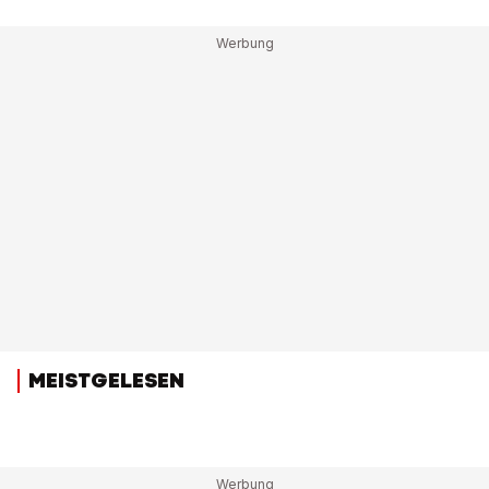
MEISTGELESEN