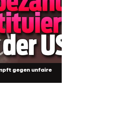
ämpft gegen unfaire