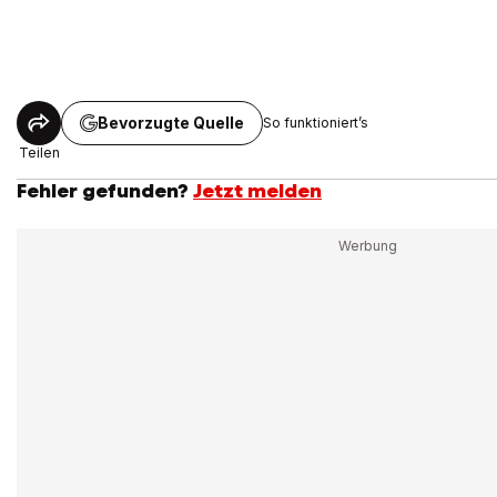
Bevorzugte Quelle
So funktioniert’s
Teilen
Fehler gefunden?
Jetzt melden