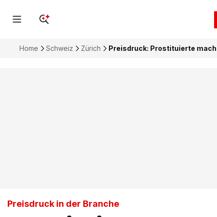
Home
Schweiz
Zürich
Preisdruck: Prostituierte mac
Preisdruck in der Branche