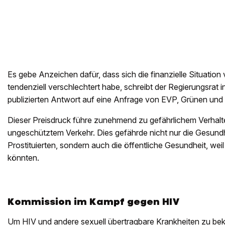
Es gebe Anzeichen dafür, dass sich die finanzielle Situation v
tendenziell verschlechtert habe, schreibt der Regierungsrat 
publizierten Antwort auf eine Anfrage von EVP, Grünen und
Dieser Preisdruck führe zunehmend zu gefährlichem Verhalt
ungeschütztem Verkehr. Dies gefährde nicht nur die Gesund
Prostituierten, sondern auch die öffentliche Gesundheit, weil
könnten.
Kommission im Kampf gegen HIV
Um HIV und andere sexuell übertragbare Krankheiten zu be