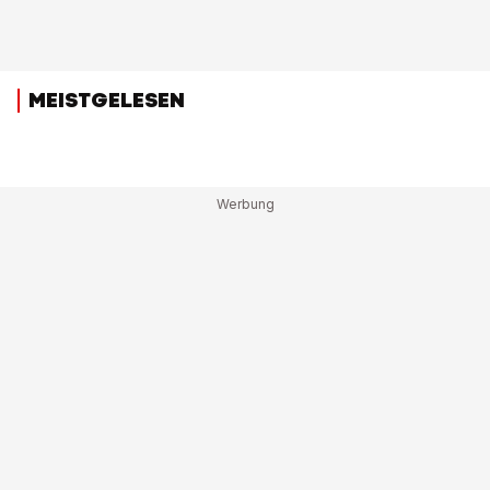
MEISTGELESEN