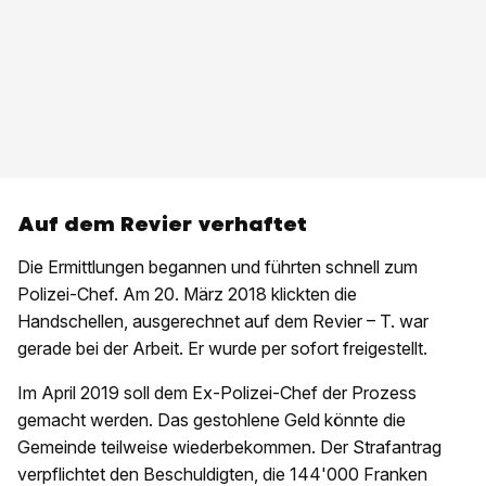
Auf dem Revier verhaftet
Die Ermittlungen begannen und führten schnell zum
Polizei-Chef. Am 20. März 2018 klickten die
Handschellen, ausgerechnet auf dem Revier – T. war
gerade bei der Arbeit. Er wurde per sofort freigestellt.
Im April 2019 soll dem Ex-Polizei-Chef der Prozess
gemacht werden. Das gestohlene Geld könnte die
Gemeinde teilweise wiederbekommen. Der Strafantrag
verpflichtet den Beschuldigten, die 144'000 Franken