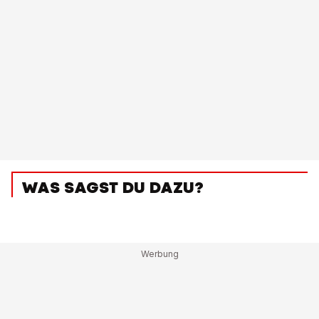
WAS SAGST DU DAZU?