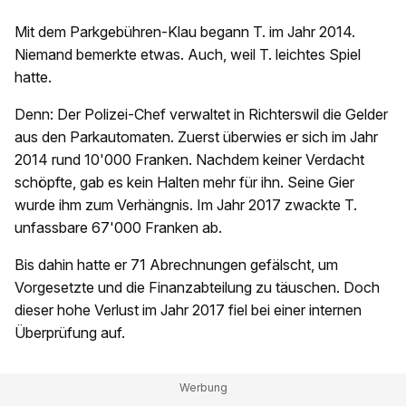
Mit dem Parkgebühren-Klau begann T. im Jahr 2014.
Niemand bemerkte etwas. Auch, weil T. leichtes Spiel
hatte.
Denn: Der Polizei-Chef verwaltet in Richterswil die Gelder
aus den Parkautomaten. Zuerst überwies er sich im Jahr
2014 rund 10'000 Franken. Nachdem keiner Verdacht
schöpfte, gab es kein Halten mehr für ihn. Seine Gier
wurde ihm zum Verhängnis. Im Jahr 2017 zwackte T.
unfassbare 67'000 Franken ab.
Bis dahin hatte er 71 Abrechnungen gefälscht, um
Vorgesetzte und die Finanzabteilung zu täuschen. Doch
dieser hohe Verlust im Jahr 2017 fiel bei einer internen
Überprüfung auf.