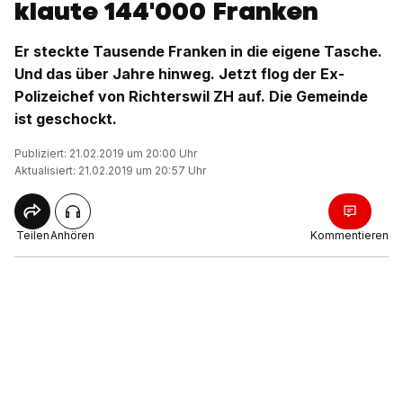
klaute 144'000 Franken
Er steckte Tausende Franken in die eigene Tasche.
Und das über Jahre hinweg. Jetzt flog der Ex-
Polizeichef von Richterswil ZH auf. Die Gemeinde
ist geschockt.
Publiziert: 21.02.2019 um 20:00 Uhr
Aktualisiert: 21.02.2019 um 20:57 Uhr
Teilen
Anhören
Kommentieren