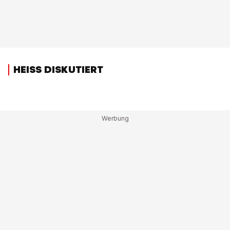
HEISS DISKUTIERT