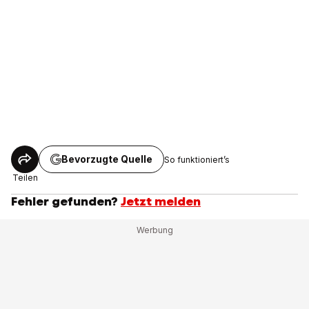
Bevorzugte Quelle
So funktioniert’s
Teilen
Fehler gefunden?
Jetzt melden