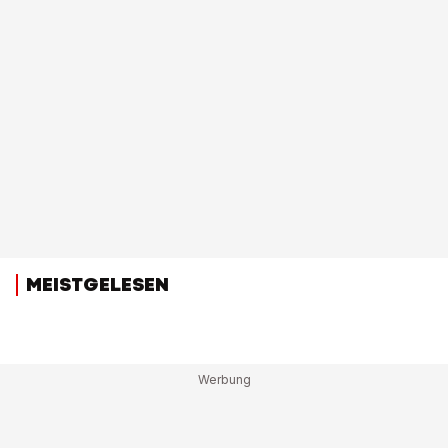
MEISTGELESEN