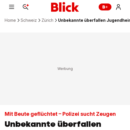
Home
Schweiz
Zürich
Unbekannte überfallen Jugendhei
Mit Beute geflüchtet – Polizei sucht Zeugen
Unbekannte überfallen