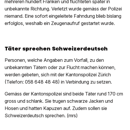
mehreren hundert Franken und flüchteten später in
unbekannte Richtung. Verletzt wurde gemäss der Polizei
niemand. Eine sofort eingeleitete Fahndung blieb bislang
erfolglos, weshalb ein Zeugenaufruf gestartet wurde.
Täter sprechen Schweizerdeutsch
Personen, welche Angaben zum Vorfall, zu den
unbekannten Tätern oder zur Flucht machen können,
werden gebeten, sich mit der Kantonspolizei Zürich
(Telefon: 058 648 48 48) in Verbindung zu setzen.
Gemäss der Kantonspolizei sind beide Täter rund 170 cm
gross und schlank. Sie trugen schwarze Jacken und
Hosen und hatten Kapuzen auf. Zudem sollen sie
Schweizerdeutsch sprechen. (mrs)