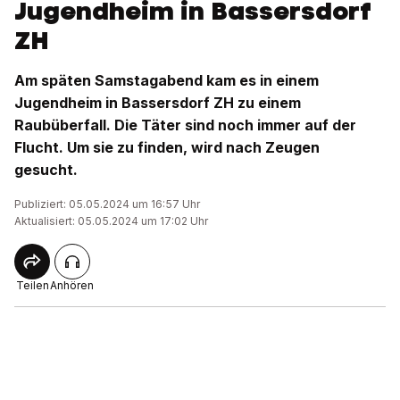
Jugendheim in Bassersdorf
ZH
Am späten Samstagabend kam es in einem
Jugendheim in Bassersdorf ZH zu einem
Raubüberfall. Die Täter sind noch immer auf der
Flucht. Um sie zu finden, wird nach Zeugen
gesucht.
Publiziert: 05.05.2024 um 16:57 Uhr
Aktualisiert: 05.05.2024 um 17:02 Uhr
Teilen
Anhören