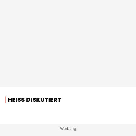
HEISS DISKUTIERT