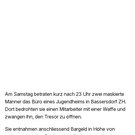
Am Samstag betraten kurz nach 23 Uhr zwei maskierte
Männer das Büro eines Jugendheims in Bassersdorf ZH.
Dort bedrohten sie einen Mitarbeiter mit einer Waffe und
zwangen ihn, den Tresor zu öffnen.
Sie entnahmen anschliessend Bargeld in Höhe von