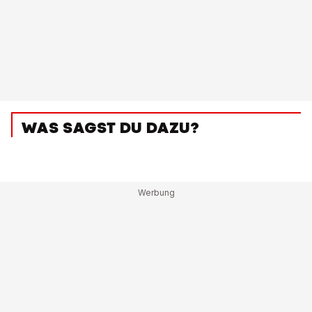
WAS SAGST DU DAZU?