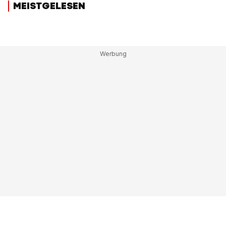
MEISTGELESEN