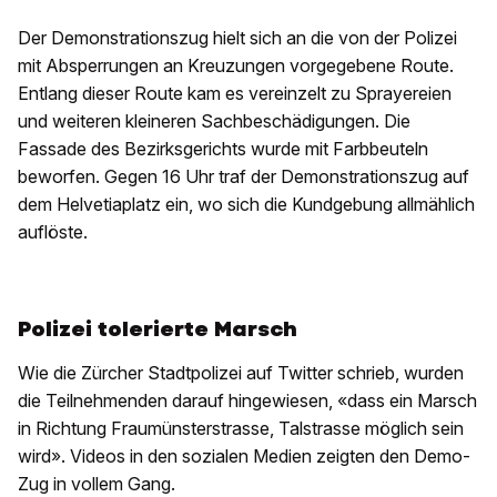
Der Demonstrationszug hielt sich an die von der Polizei
mit Absperrungen an Kreuzungen vorgegebene Route.
Entlang dieser Route kam es vereinzelt zu Sprayereien
und weiteren kleineren Sachbeschädigungen. Die
Fassade des Bezirksgerichts wurde mit Farbbeuteln
beworfen. Gegen 16 Uhr traf der Demonstrationszug auf
dem Helvetiaplatz ein, wo sich die Kundgebung allmählich
auflöste.
Polizei tolerierte Marsch
Wie die Zürcher Stadtpolizei auf Twitter schrieb, wurden
die Teilnehmenden darauf hingewiesen, «dass ein Marsch
in Richtung Fraumünsterstrasse, Talstrasse möglich sein
wird». Videos in den sozialen Medien zeigten den Demo-
Zug in vollem Gang.