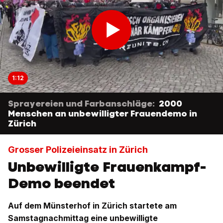
1:12
Sprayereien und Farbanschläge:
2000
Menschen an unbewilligter Frauendemo in
Zürich
Grosser Polizeieinsatz in Zürich
Unbewilligte Frauenkampf-
Demo beendet
Auf dem Münsterhof in Zürich startete am
Samstagnachmittag eine unbewilligte