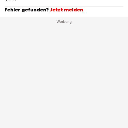
Fehler gefunden?
Jetzt melden