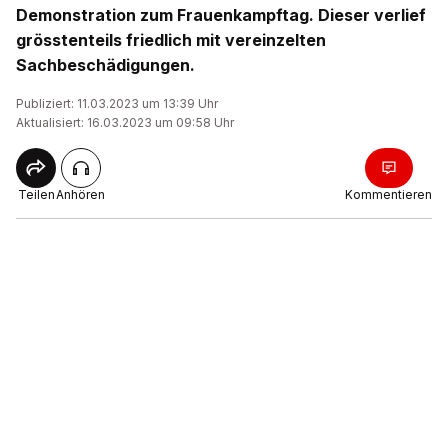
Demonstration zum Frauenkampftag. Dieser verlief
grösstenteils friedlich mit vereinzelten
Sachbeschädigungen.
Publiziert: 11.03.2023 um 13:39 Uhr
Aktualisiert: 16.03.2023 um 09:58 Uhr
Teilen
Anhören
Kommentieren