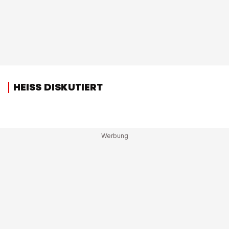
HEISS DISKUTIERT