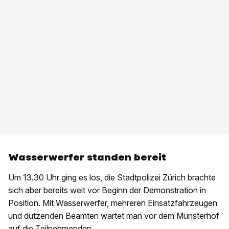
Wasserwerfer standen bereit
Um 13.30 Uhr ging es los, die Stadtpolizei Zürich brachte
sich aber bereits weit vor Beginn der Demonstration in
Position. Mit Wasserwerfer, mehreren Einsatzfahrzeugen
und dutzenden Beamten wartet man vor dem Münsterhof
auf die Teilnehmenden.