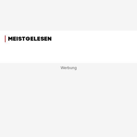
MEISTGELESEN