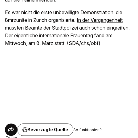
Es war nicht die erste unbewilligte Demonstration, die
8mrzunite in Zürich organisierte.
In der Vergangenheit
mussten Beamte der Stadtpolizei auch schon eingreifen
.
Der eigentliche internationale Frauentag fand am
Mittwoch, am 8. März statt. (SDA/chs/obf)
Bevorzugte Quelle
So funktioniert’s
Teilen