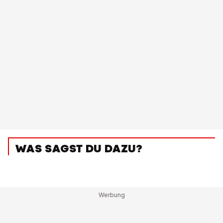
WAS SAGST DU DAZU?