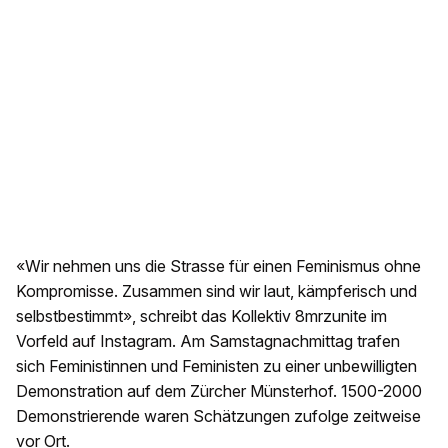
«Wir nehmen uns die Strasse für einen Feminismus ohne
Kompromisse. Zusammen sind wir laut, kämpferisch und
selbstbestimmt», schreibt das Kollektiv 8mrzunite im
Vorfeld auf Instagram. Am Samstagnachmittag trafen
sich Feministinnen und Feministen zu einer unbewilligten
Demonstration auf dem Zürcher Münsterhof. 1500-2000
Demonstrierende waren Schätzungen zufolge zeitweise
vor Ort.