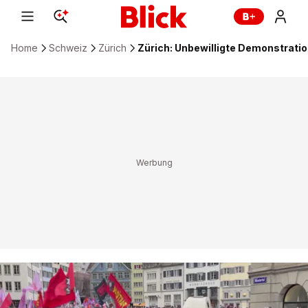
Home
Schweiz
Zürich
Zürich: Unbewilligte Demonstrat