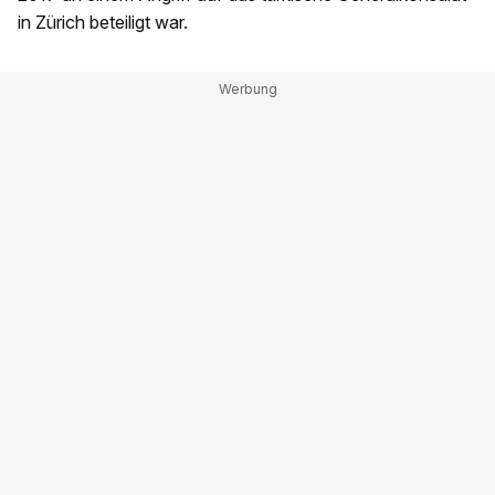
in Zürich beteiligt war.