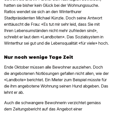
hatten sie bisher kein Glück bei der Wohnungssuche.
Ratlos wendet sie sich an den Winterthurer
Stadtpräsidenten Michael Künzle. Doch seine Antwort
enttäuscht die Frau: «Es tut mir sehr leid, dass Sie mit
Ihren Lebensumständen nicht mehr zufrieden sind»,
schreibt er laut dem «Landboten». Das Sozialsystem in
Winterthur sei gut und die Lebensqualität «für viele» hoch.
Nur noch wenige Tage Zeit
Ende Oktober müssen alle Bewohner ausziehen. Doch
die angebotenen Notlösungen gefallen nicht allen, wie der
«Landbote» berichtet. Ein Mieter zum Beispiel müsste für
die ihm angebotene Wohnung seinen Hund abgeben. Das
lehnt er ab.
Auch die schwangere Bewohnerin verzichtet gemäss
dem Zeitungsbericht auf das Angebot einer