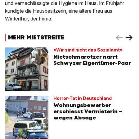
und vernachlässigte die Hygiene im Haus. Im Frühjahr
kündigte die Hausbesitzerin, eine ältere Frau aus
Winterthur, der Firma.
MEHR MIETSTREITE
«Wir sind nicht das Sozialamt»
Mietschmarotzer narrt
Schwyzer Eigentümer-Paar
Horror-Tat in Deutschland
Wohnungsbewerber
erschiesst Vermieterin –
wegen Absage