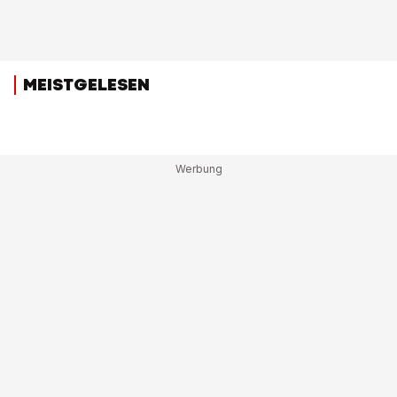
MEISTGELESEN