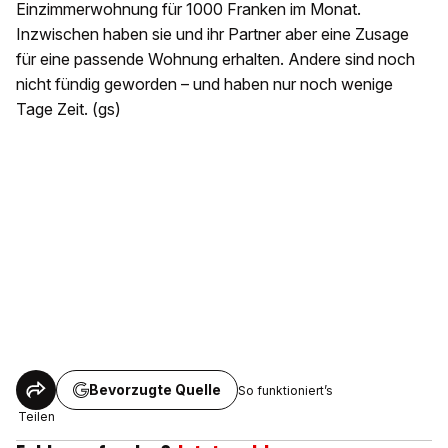
Einzimmerwohnung für 1000 Franken im Monat.
Inzwischen haben sie und ihr Partner aber eine Zusage
für eine passende Wohnung erhalten. Andere sind noch
nicht fündig geworden – und haben nur noch wenige
Tage Zeit. (gs)
Bevorzugte Quelle
So funktioniert’s
Teilen