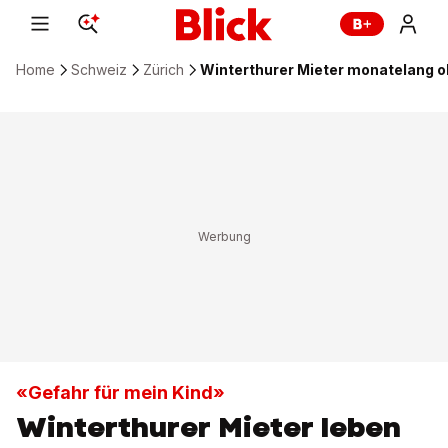
Home
Schweiz
Zürich
Winterthurer Mieter monatelang
«Gefahr für mein Kind»
Winterthurer Mieter leben