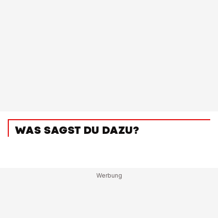
WAS SAGST DU DAZU?