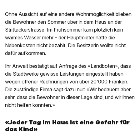
Ohne Aussicht auf eine andere Wohnmöglichkeit blieben
die Bewohner den Sommer über in dem Haus an der
Strittackerstrasse. Im Frühsommer kam plötzlich kein
warmes Wasser mehr – der Hauptmieter hatte die
Nebenkosten nicht bezahlt. Die Besitzerin wollte nicht
dafür aufkommen.
Ihr Anwalt bestätigt auf Anfrage des «Landboten», dass
die Stadtwerke gewisse Leistungen eingestellt haben –
wegen offener Rechnungen von über 20'000 Franken.
Die zuständige Firma sagt dazu nur: «Wir bedauern aber
sehr, dass die Bewohner in dieser Lage sind, und wir ihnen
nicht helfen konnten.»
«Jeder Tag im Haus ist eine Gefahr für
das Kind»