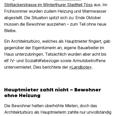
Strittackerstrasse im Winterthurer Stadtteil Töss
aus. Im
Frühsommer wurden zudem Heizung und Warmwasser
abgestellt. Die Situation spitzt sich zu: Ende Oktober
müssen die Bewohner ausziehen – zum Teil ohne neue
Bleibe.
Ein Architekturbüro, welches als Hauptmieter fingiert, gab
gegenüber der Eigentümerin an, eigene Bauarbeiter im
Haus unterzubringen. Tatsächlich wurden aber acht bis
elf IV- und Sozialhilfebezüger sowie Armutsbetroffene
untervermietet. Dies berichtete der
«Landbote»
.
Hauptmieter zahlt nicht – Bewohner
ohne Heizung
Die Bewohner hatten überhöhte Mieten, doch das
Architekturbüro als Hauptmieterin zahlte nur unvollständig