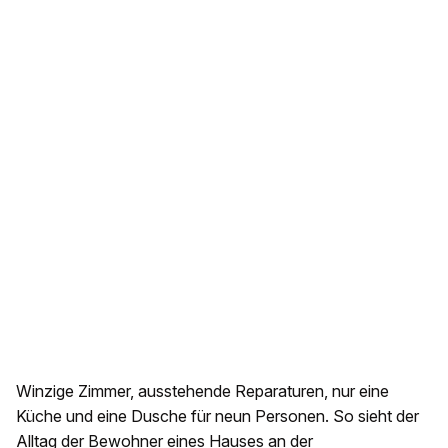
Winzige Zimmer, ausstehende Reparaturen, nur eine
Küche und eine Dusche für neun Personen. So sieht der
Alltag der Bewohner eines
Hauses an der