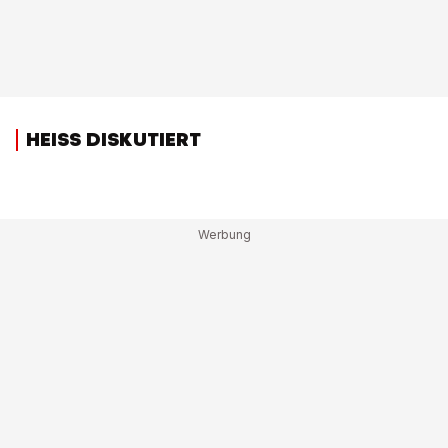
HEISS DISKUTIERT