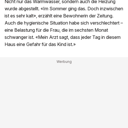
Nicht nur das Warmwasser, sondern auch die Heizung
wurde abgestellt. «Im Sommer ging das. Doch inzwischen
ist es sehr kalt», erzählt eine Bewohnerin der Zeitung.
Auch die hygienische Situation habe sich verschlechtert –
eine Belastung für die Frau, die im sechsten Monat
schwanger ist. «Mein Arzt sagt, dass jeder Tag in diesem
Haus eine Gefahr für das Kind ist.»