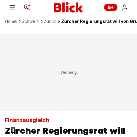
Home
Schweiz
Zürich
Zürcher Regierungsrat will von G
Finanzausgleich
Zürcher Regierungsrat will