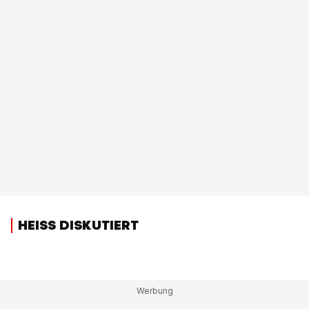
HEISS DISKUTIERT