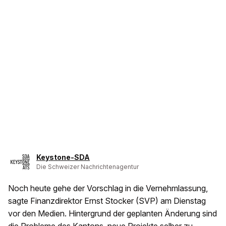
Keystone-SDA
Die Schweizer Nachrichtenagentur
Noch heute gehe der Vorschlag in die Vernehmlassung,
sagte Finanzdirektor Ernst Stocker (SVP) am Dienstag
vor den Medien. Hintergrund der geplanten Änderung sind