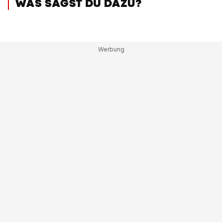
WAS SAGST DU DAZU?