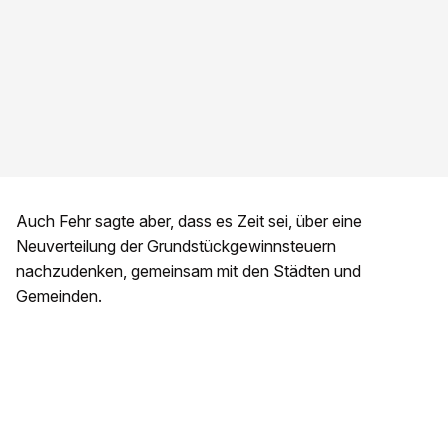
Auch Fehr sagte aber, dass es Zeit sei, über eine
Neuverteilung der Grundstückgewinnsteuern
nachzudenken, gemeinsam mit den Städten und
Gemeinden.