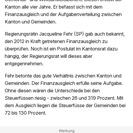
Kanton alle vier Jahre. Er befasst sich mit dem
Finanzausgleich und der Aufgabenverteilung zwischen
Kanton und Gemeinden.
Regierungsrätin Jacqueline Fehr (SP) gab auch bekannt,
den 2012 in Kraft getretenen Finanzausgleich zu
überprüfen. Noch ist ein Postulat im Kantonsrat dazu
hängig, der Regierungsrat will dieses aber
entgegennehmen.
Fehr betonte das gute Verhältnis zwischen Kanton und
Gemeinden. Der Finanzausgleich erfülle seine Aufgabe.
Ohne diesen wären die Unterschiede bei den
Steuerfüssen riesig - zwischen 26 und 319 Prozent. Mit
dem Ausgleich liegen die Steuerfüsse der Gemeinden bei
72 bis 130 Prozent.