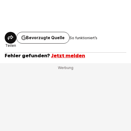
Bevorzugte Quelle
So funktioniert’s
Teilen
Fehler gefunden?
Jetzt melden