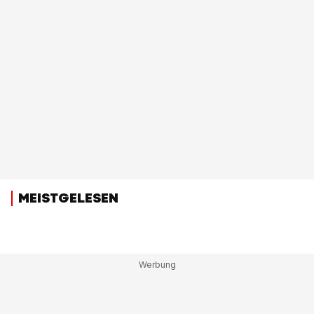
MEISTGELESEN