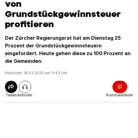
von
Grundstückgewinnsteuer
profitieren
Der Zürcher Regierungsrat hat am Dienstag 25
Prozent der Grundstückgewinnsteuern
eingefordert. Heute gehen diese zu 100 Prozent an
die Gemeinden.
Publiziert: 18.03.2025 um 11:43 Uhr
Teilen
Anhören
Kommentieren