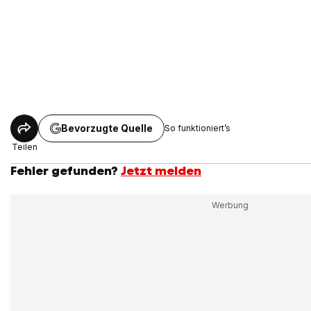
Bevorzugte Quelle
So funktioniert’s
Teilen
Fehler gefunden?
Jetzt melden