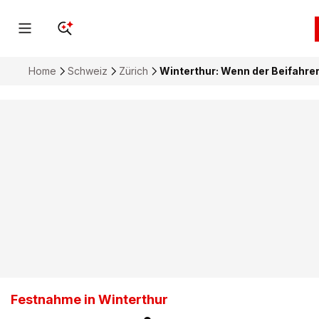
Home
Schweiz
Zürich
Winterthur: Wenn der Beifahre
Festnahme in Winterthur