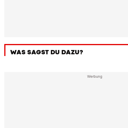
WAS SAGST DU DAZU?