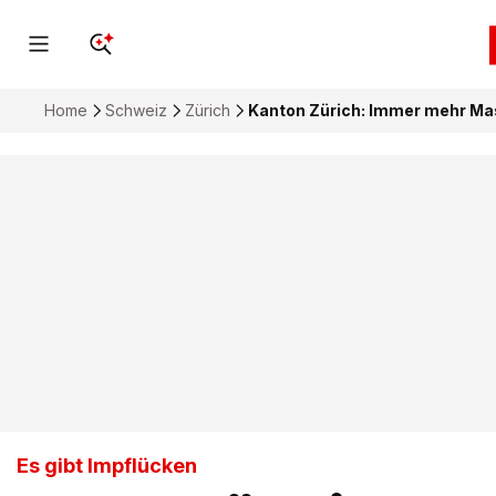
Home
Schweiz
Zürich
Kanton Zürich: Immer mehr Ma
Es gibt Impflücken