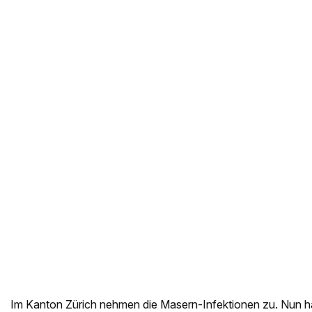
Im Kanton Zürich nehmen die Masern-Infektionen zu. Nun h