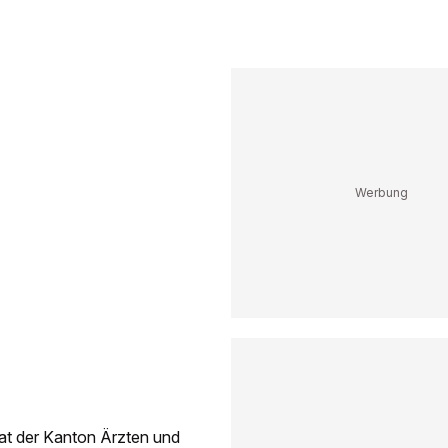
at der Kanton Ärzten und