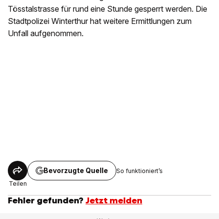
Tösstalstrasse für rund eine Stunde gesperrt werden. Die
Stadtpolizei Winterthur hat weitere Ermittlungen zum
Unfall aufgenommen.
Bevorzugte Quelle
So funktioniert’s
Teilen
Fehler gefunden?
Jetzt melden