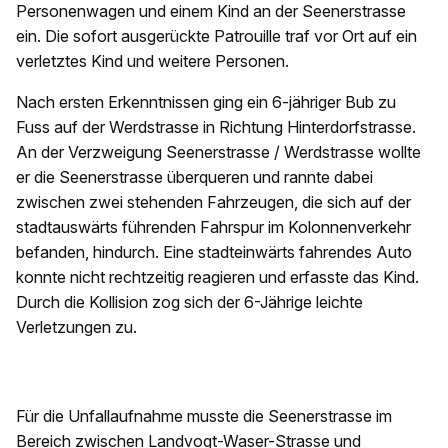
Personenwagen und einem Kind an der Seenerstrasse
ein. Die sofort ausgerückte Patrouille traf vor Ort auf ein
verletztes Kind und weitere Personen.
Nach ersten Erkenntnissen ging ein 6-jähriger Bub zu
Fuss auf der Werdstrasse in Richtung Hinterdorfstrasse.
An der Verzweigung Seenerstrasse / Werdstrasse wollte
er die Seenerstrasse überqueren und rannte dabei
zwischen zwei stehenden Fahrzeugen, die sich auf der
stadtauswärts führenden Fahrspur im Kolonnenverkehr
befanden, hindurch. Eine stadteinwärts fahrendes Auto
konnte nicht rechtzeitig reagieren und erfasste das Kind.
Durch die Kollision zog sich der 6-Jährige leichte
Verletzungen zu.
Für die Unfallaufnahme musste die Seenerstrasse im
Bereich zwischen Landvogt-Waser-Strasse und