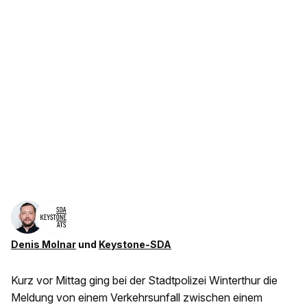
Denis Molnar
und
Keystone-SDA
Kurz vor Mittag ging bei der Stadtpolizei Winterthur die
Meldung von einem Verkehrsunfall zwischen einem