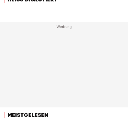
MEISTGELESEN