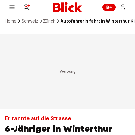
Home
Schweiz
Zürich
Autofahrerin fährt in Winterthur K
Er rannte auf die Strasse
6-Jähriger in Winterthur