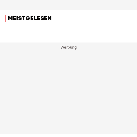
MEISTGELESEN