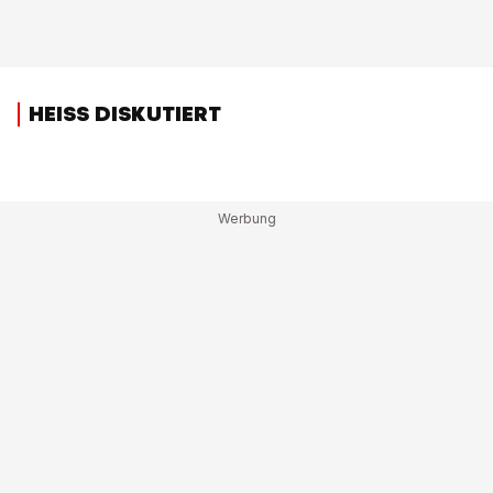
HEISS DISKUTIERT