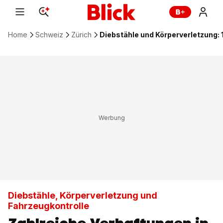
Home
Schweiz
Zürich
Diebstähle und Körperverletzung: 
Diebstähle, Körperverletzung und
Fahrzeugkontrolle