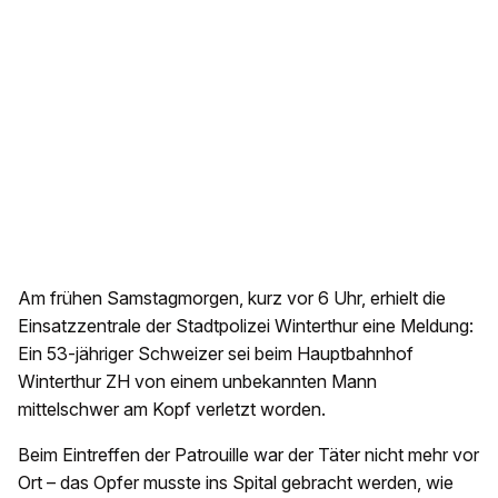
Am frühen Samstagmorgen, kurz vor 6 Uhr, erhielt die
Einsatzzentrale der Stadtpolizei Winterthur eine Meldung:
Ein 53-jähriger Schweizer sei beim Hauptbahnhof
Winterthur ZH von einem unbekannten Mann
mittelschwer am Kopf verletzt worden.
Beim Eintreffen der Patrouille war der Täter nicht mehr vor
Ort – das Opfer musste ins Spital gebracht werden, wie