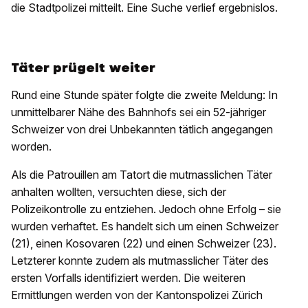
die Stadtpolizei mitteilt. Eine Suche verlief ergebnislos.
Täter prügelt weiter
Rund eine Stunde später folgte die zweite Meldung: In
unmittelbarer Nähe des Bahnhofs sei ein 52-jähriger
Schweizer von drei Unbekannten tätlich angegangen
worden.
Als die Patrouillen am Tatort die mutmasslichen Täter
anhalten wollten, versuchten diese, sich der
Polizeikontrolle zu entziehen. Jedoch ohne Erfolg – sie
wurden verhaftet. Es handelt sich um einen Schweizer
(21), einen Kosovaren (22) und einen Schweizer (23).
Letzterer konnte zudem als mutmasslicher Täter des
ersten Vorfalls identifiziert werden. Die weiteren
Ermittlungen werden von der Kantonspolizei Zürich