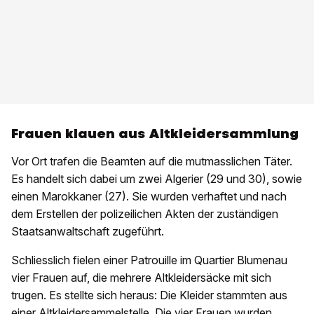
Frauen klauen aus Altkleidersammlung
Vor Ort trafen die Beamten auf die mutmasslichen Täter.
Es handelt sich dabei um zwei Algerier (29 und 30), sowie
einen Marokkaner (27). Sie wurden verhaftet und nach
dem Erstellen der polizeilichen Akten der zuständigen
Staatsanwaltschaft zugeführt.
Schliesslich fielen einer Patrouille im Quartier Blumenau
vier Frauen auf, die mehrere Altkleidersäcke mit sich
trugen. Es stellte sich heraus: Die Kleider stammten aus
einer Altkleidersammelstelle. Die vier Frauen wurden