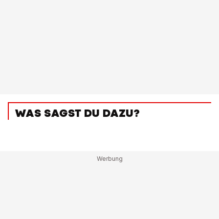
WAS SAGST DU DAZU?