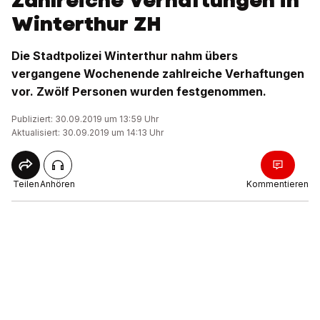
Zahlreiche Verhaftungen in
Winterthur ZH
Die Stadtpolizei Winterthur nahm übers
vergangene Wochenende zahlreiche Verhaftungen
vor. Zwölf Personen wurden festgenommen.
Publiziert: 30.09.2019 um 13:59 Uhr
Aktualisiert: 30.09.2019 um 14:13 Uhr
Teilen
Anhören
Kommentieren