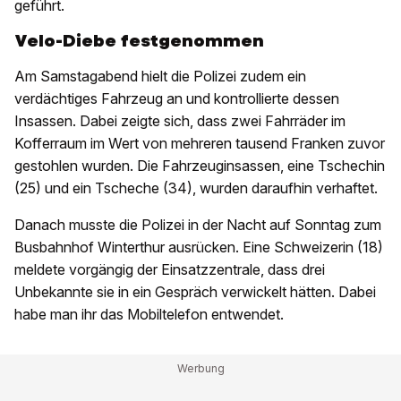
geführt.
Velo-Diebe festgenommen
Am Samstagabend hielt die Polizei zudem ein
verdächtiges Fahrzeug an und kontrollierte dessen
Insassen. Dabei zeigte sich, dass zwei Fahrräder im
Kofferraum im Wert von mehreren tausend Franken zuvor
gestohlen wurden. Die Fahrzeuginsassen, eine Tschechin
(25) und ein Tscheche (34), wurden daraufhin verhaftet.
Danach musste die Polizei in der Nacht auf Sonntag zum
Busbahnhof Winterthur ausrücken. Eine Schweizerin (18)
meldete vorgängig der Einsatzzentrale, dass drei
Unbekannte sie in ein Gespräch verwickelt hätten. Dabei
habe man ihr das Mobiltelefon entwendet.