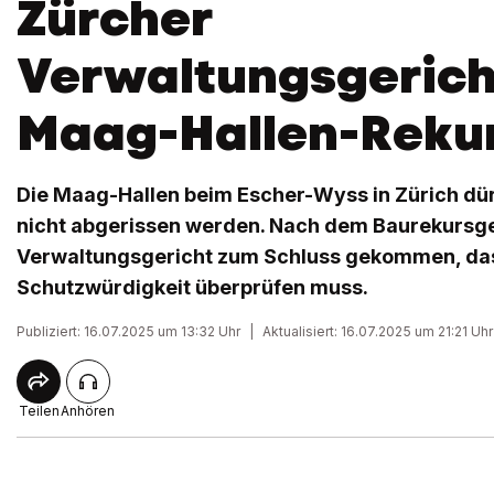
Zürcher
Verwaltungsgerich
Maag-Hallen-Rekur
Die Maag-Hallen beim Escher-Wyss in Zürich dür
nicht abgerissen werden. Nach dem Baurekursger
Verwaltungsgericht zum Schluss gekommen, dass
Schutzwürdigkeit überprüfen muss.
Publiziert: 16.07.2025 um 13:32 Uhr
|
Aktualisiert: 16.07.2025 um 21:21 Uhr
Teilen
Anhören