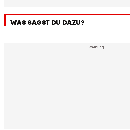
WAS SAGST DU DAZU?