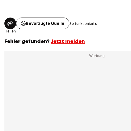
Bevorzugte Quelle
So funktioniert’s
Teilen
Fehler gefunden?
Jetzt melden