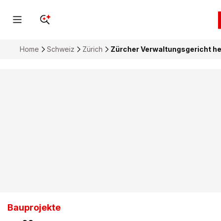
Home
Schweiz
Zürich
Zürcher Verwaltungsgericht h
Bauprojekte