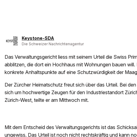
Keystone-SDA
Die Schweizer Nachrichtenagentur
Das Verwaltungsgericht liess mit seinem Urteil die Swiss Pri
abblitzen, die dort ein Hochhaus mit Wohnungen bauen will
konkrete Anhaltspunkte auf eine Schutzwürdigkeit der Maag
Der Zürcher Heimatschutz freut sich über das Urteil. Bei de
sich um hochwertige Zeugen für den Industriestandort Zürich
Zürich-West, teilte er am Mittwoch mit.
Mit dem Entscheid des Verwaltungsgerichts ist das Schicksal
ungewiss. Das Urteil ist noch nicht rechtskräftig und kann 