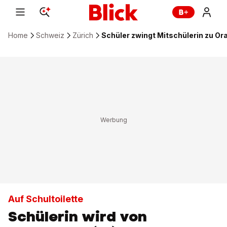
Home
Schweiz
Zürich
Schüler zwingt Mitschülerin zu Ora
Auf Schultoilette
Schülerin wird von