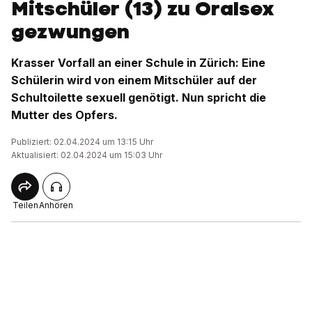
Mitschüler (13) zu Oralsex
gezwungen
Krasser Vorfall an einer Schule in Zürich: Eine
Schülerin wird von einem Mitschüler auf der
Schultoilette sexuell genötigt. Nun spricht die
Mutter des Opfers.
Publiziert: 02.04.2024 um 13:15 Uhr
Aktualisiert: 02.04.2024 um 15:03 Uhr
Teilen
Anhören