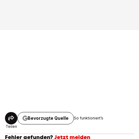
Bevorzugte Quelle
So funktioniert’s
Teilen
Fehler gefunden?
Jetzt melden