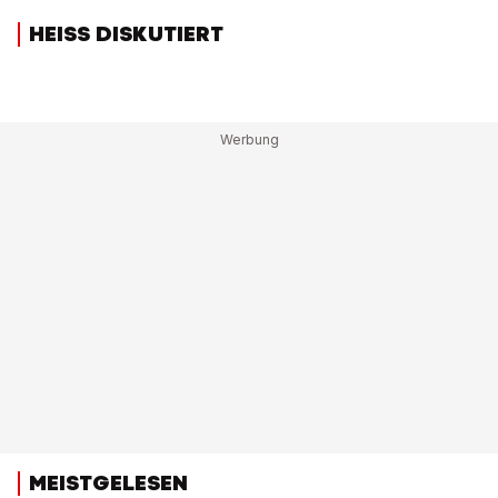
HEISS DISKUTIERT
MEISTGELESEN