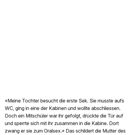
«Meine Tochter besucht die erste Sek. Sie musste aufs
WC, ging in eine der Kabinen und wollte abschliessen.
Doch ein Mitschüler war ihr gefolgt, drückte die Tür auf
und sperrte sich mit ihr zusammen in die Kabine. Dort
zwang er sie zum Oralsex.» Das schildert die Mutter des