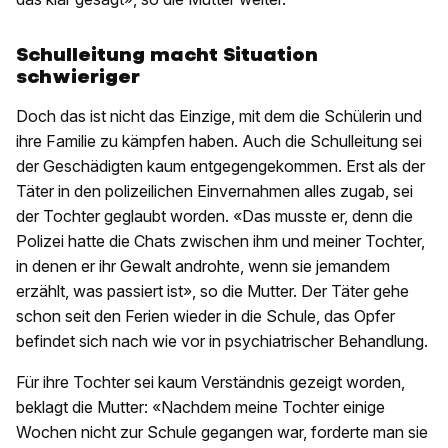
Schulleitung macht Situation
schwieriger
Doch das ist nicht das Einzige, mit dem die Schülerin und
ihre Familie zu kämpfen haben. Auch die Schulleitung sei
der Geschädigten kaum entgegengekommen. Erst als der
Täter in den polizeilichen Einvernahmen alles zugab, sei
der Tochter geglaubt worden. «Das musste er, denn die
Polizei hatte die Chats zwischen ihm und meiner Tochter,
in denen er ihr Gewalt androhte, wenn sie jemandem
erzählt, was passiert ist», so die Mutter. Der Täter gehe
schon seit den Ferien wieder in die Schule, das Opfer
befindet sich nach wie vor in psychiatrischer Behandlung.
Für ihre Tochter sei kaum Verständnis gezeigt worden,
beklagt die Mutter: «Nachdem meine Tochter einige
Wochen nicht zur Schule gegangen war, forderte man sie