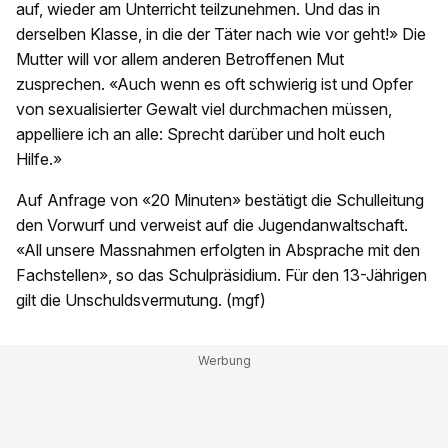
auf, wieder am Unterricht teilzunehmen. Und das in
derselben Klasse, in die der Täter nach wie vor geht!» Die
Mutter will vor allem anderen Betroffenen Mut
zusprechen. «Auch wenn es oft schwierig ist und Opfer
von sexualisierter Gewalt viel durchmachen müssen,
appelliere ich an alle: Sprecht darüber und holt euch
Hilfe.»
Auf Anfrage von «20 Minuten» bestätigt die Schulleitung
den Vorwurf und verweist auf die Jugendanwaltschaft.
«All unsere Massnahmen erfolgten in Absprache mit den
Fachstellen», so das Schulpräsidium. Für den 13-Jährigen
gilt die Unschuldsvermutung. (mgf)