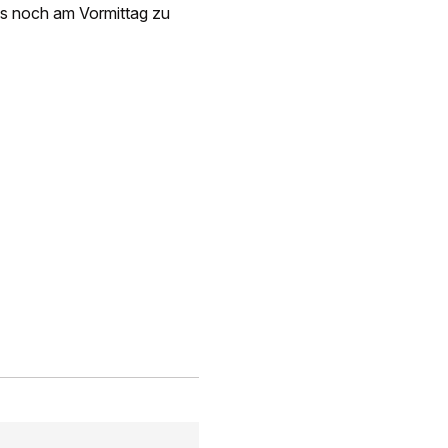
s noch am Vormittag zu