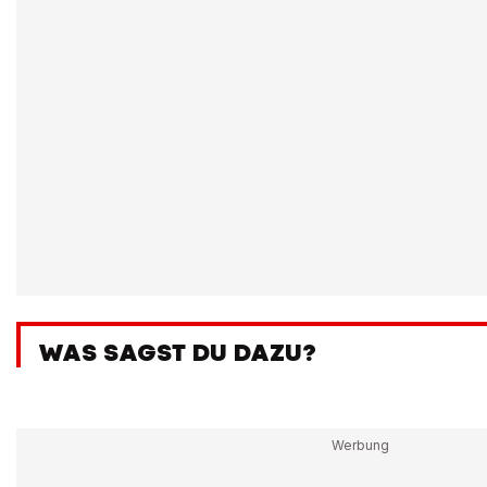
WAS SAGST DU DAZU?