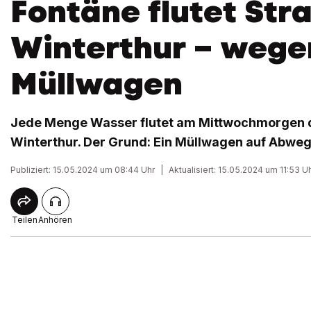
Fontäne flutet Stra
Winterthur – wege
Müllwagen
Jede Menge Wasser flutet am Mittwochmorgen di
Winterthur. Der Grund: Ein Müllwagen auf Abweg
Publiziert: 15.05.2024 um 08:44 Uhr
|
Aktualisiert: 15.05.2024 um 11:53 U
Teilen
Anhören