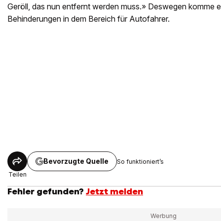
Geröll, das nun entfernt werden muss.» Deswegen komme e
Behinderungen in dem Bereich für Autofahrer.
Bevorzugte Quelle
So funktioniert’s
Teilen
Fehler gefunden?
Jetzt melden