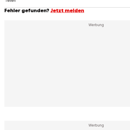
Teilen
Fehler gefunden?
Jetzt melden