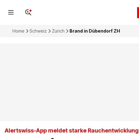
Home
Schweiz
Zürich
Brand in Dübendorf ZH
Alertswiss-App meldet starke Rauchentwicklung