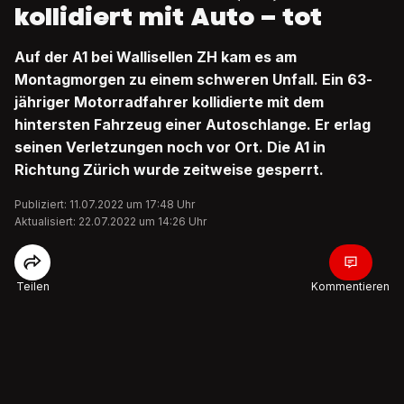
kollidiert mit Auto – tot
Auf der A1 bei Wallisellen ZH kam es am
Montagmorgen zu einem schweren Unfall. Ein 63-
jähriger Motorradfahrer kollidierte mit dem
hintersten Fahrzeug einer Autoschlange. Er erlag
seinen Verletzungen noch vor Ort. Die A1 in
Richtung Zürich wurde zeitweise gesperrt.
Publiziert: 11.07.2022 um 17:48 Uhr
Aktualisiert: 22.07.2022 um 14:26 Uhr
Teilen
Kommentieren