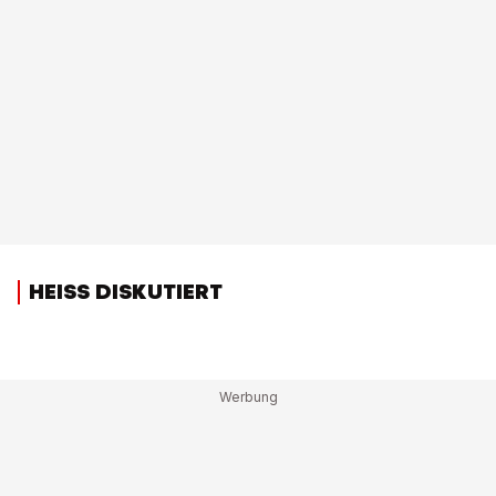
HEISS DISKUTIERT