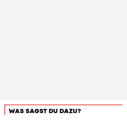
WAS SAGST DU DAZU?