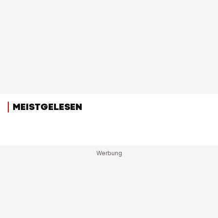
MEISTGELESEN