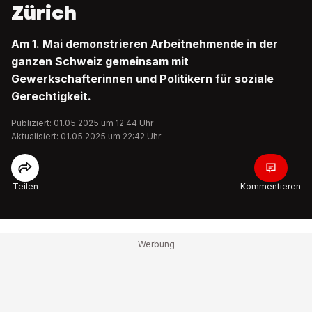
Zürich
Am 1. Mai demonstrieren Arbeitnehmende in der
ganzen Schweiz gemeinsam mit
Gewerkschafterinnen und Politikern für soziale
Gerechtigkeit.
Publiziert: 01.05.2025 um 12:44 Uhr
Aktualisiert: 01.05.2025 um 22:42 Uhr
Teilen
Kommentieren