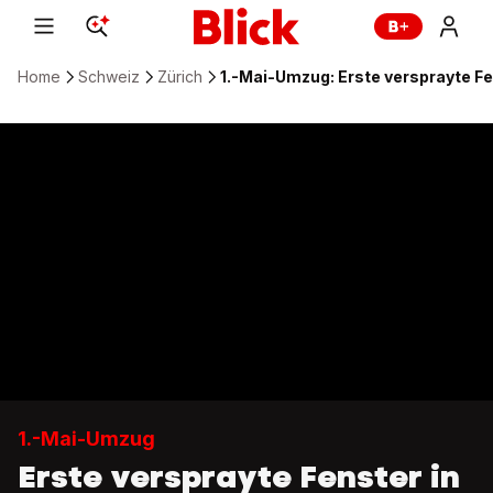
Home
Schweiz
Zürich
1.-Mai-Umzug: Erste versprayte Fe
1.-Mai-Umzug
Erste versprayte Fenster in