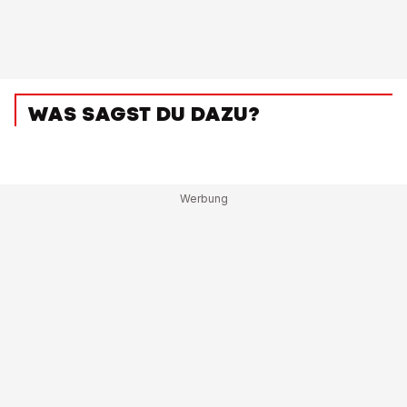
WAS SAGST DU DAZU?