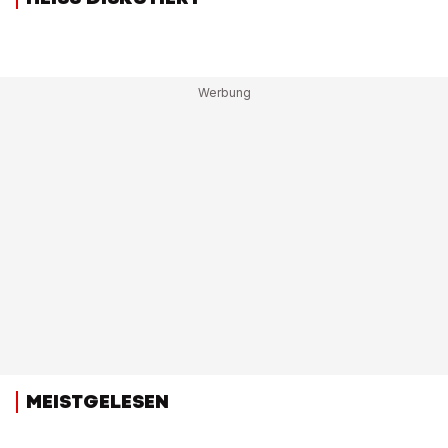
MEISTGELESEN