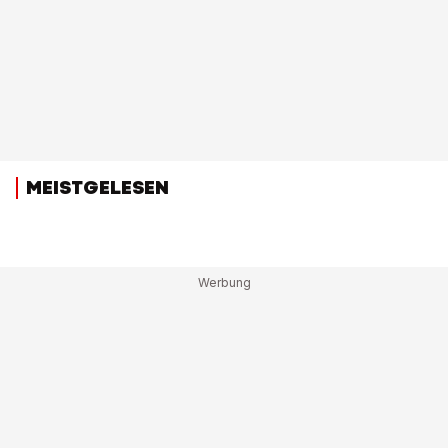
MEISTGELESEN