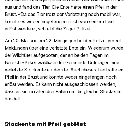
aus und fand das Tier. Die Ente hatte einen Pfeil in der
Brust. «Da das Tier trotz der Verletzung noch mobil war,
konnte es weder eingefangen noch von seinem Leid
erlöst werden», schreibt die Zuger Polizei.
Am 20. Mai und am 22. Mai gingen bei der Polizei erneut
Meldungen über eine verletzte Ente ein. Wiederum wurde
der Wildhüter aufgeboten, der an beiden Tagen im
Bereich «Birkenwäldli» in der Gemeinde Unterägeri eine
verletzte Stockente entdeckte. Auch dieses Tier hatte ein
Pfeil in der Brust und konnte weder eingefangen noch
erlöst werden. Es kann nicht ausgeschlossen werden,
dass es sich in allen drei Fällen um die gleiche Stockente
handelt.
Stockente mit Pfeil getötet