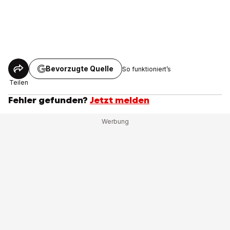
Bevorzugte Quelle
So funktioniert’s
Teilen
Fehler gefunden?
Jetzt melden