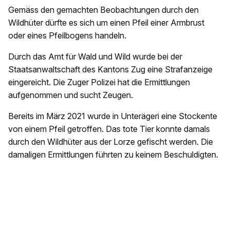
Gemäss den gemachten Beobachtungen durch den
Wildhüter dürfte es sich um einen Pfeil einer Armbrust
oder eines Pfeilbogens handeln.
Durch das Amt für Wald und Wild wurde bei der
Staatsanwaltschaft des Kantons Zug eine Strafanzeige
eingereicht. Die Zuger Polizei hat die Ermittlungen
aufgenommen und sucht Zeugen.
Bereits im März 2021 wurde in Unterägeri eine Stockente
von einem Pfeil getroffen. Das tote Tier konnte damals
durch den Wildhüter aus der Lorze gefischt werden. Die
damaligen Ermittlungen führten zu keinem Beschuldigten.