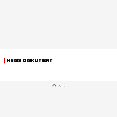
HEISS DISKUTIERT