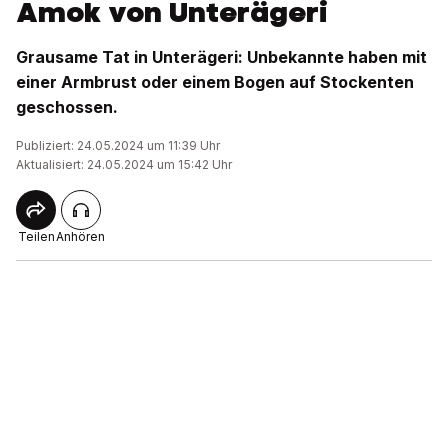
Amok von Unterägeri
Grausame Tat in Unterägeri: Unbekannte haben mit
einer Armbrust oder einem Bogen auf Stockenten
geschossen.
Publiziert: 24.05.2024 um 11:39 Uhr
Aktualisiert: 24.05.2024 um 15:42 Uhr
Teilen
Anhören