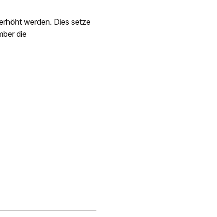
erhöht werden. Dies setze
mber die