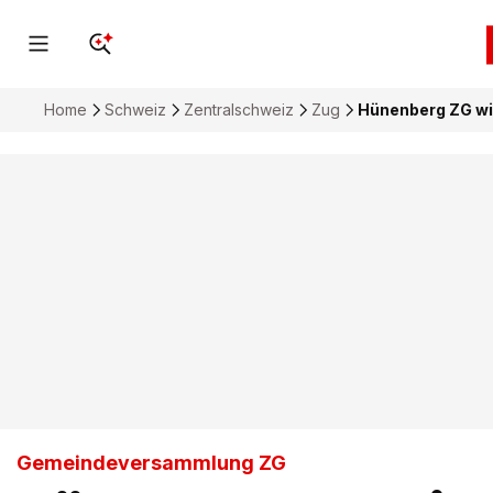
Home
Schweiz
Zentralschweiz
Zug
Hünenberg ZG wi
Gemeindeversammlung ZG