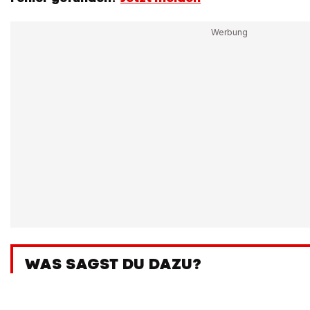
WAS SAGST DU DAZU?