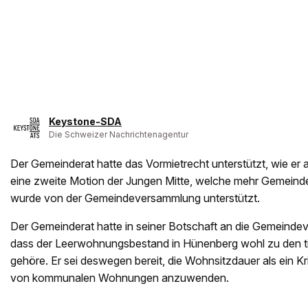
Keystone-SDA
Die Schweizer Nachrichtenagentur
Der Gemeinderat hatte das Vormietrecht unterstützt, wie er 
eine zweite Motion der Jungen Mitte, welche mehr Gemein
wurde von der Gemeindeversammlung unterstützt.
Der Gemeinderat hatte in seiner Botschaft an die Gemeinde
dass der Leerwohnungsbestand in Hünenberg wohl zu den t
gehöre. Er sei deswegen bereit, die Wohnsitzdauer als ein Kr
von kommunalen Wohnungen anzuwenden.