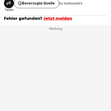
Bevorzugte Quelle
So funktioniert’s
Teilen
Fehler gefunden?
Jetzt melden