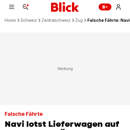
Home
Schweiz
Zentralschweiz
Zug
Falsche Fährte: Nav
Falsche Fährte
Navi lotst Lieferwagen auf