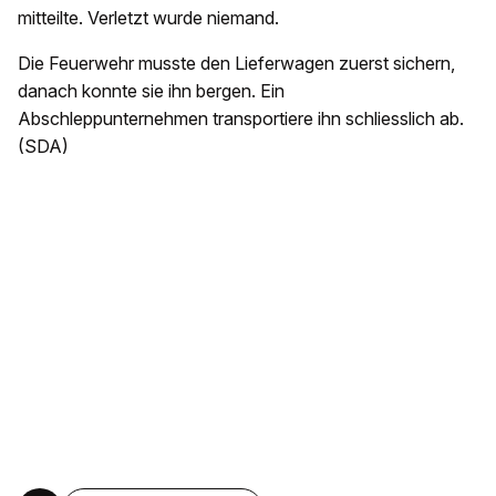
mitteilte. Verletzt wurde niemand.
Die Feuerwehr musste den Lieferwagen zuerst sichern,
danach konnte sie ihn bergen. Ein
Abschleppunternehmen transportiere ihn schliesslich ab.
(SDA)