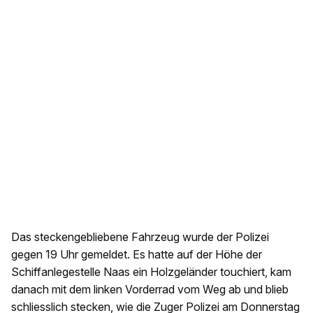
Das steckengebliebene Fahrzeug wurde der Polizei
gegen 19 Uhr gemeldet. Es hatte auf der Höhe der
Schiffanlegestelle Naas ein Holzgeländer touchiert, kam
danach mit dem linken Vorderrad vom Weg ab und blieb
schliesslich stecken, wie die Zuger Polizei am Donnerstag