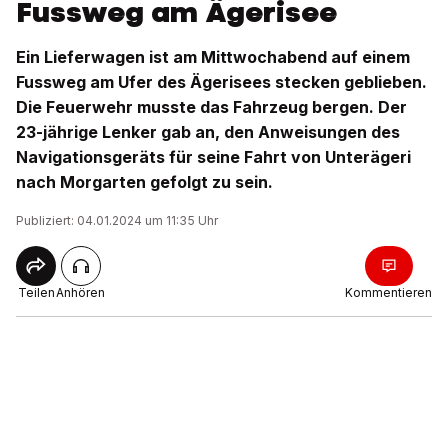
Fussweg am Ägerisee
Ein Lieferwagen ist am Mittwochabend auf einem
Fussweg am Ufer des Ägerisees stecken geblieben.
Die Feuerwehr musste das Fahrzeug bergen. Der
23-jährige Lenker gab an, den Anweisungen des
Navigationsgeräts für seine Fahrt von Unterägeri
nach Morgarten gefolgt zu sein.
Publiziert: 04.01.2024 um 11:35 Uhr
Teilen
Anhören
Kommentieren