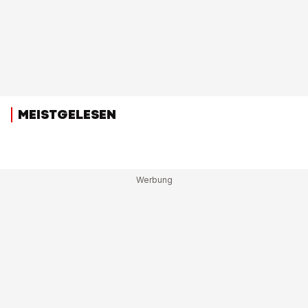
MEISTGELESEN