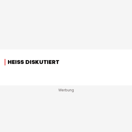
HEISS DISKUTIERT