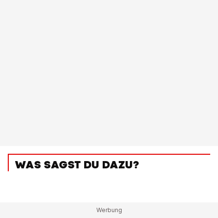
WAS SAGST DU DAZU?