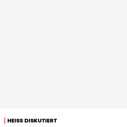
HEISS DISKUTIERT