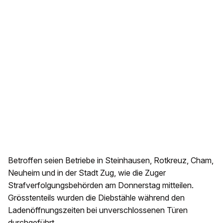
Betroffen seien Betriebe in Steinhausen, Rotkreuz, Cham,
Neuheim und in der Stadt Zug, wie die Zuger
Strafverfolgungsbehörden am Donnerstag mitteilen.
Grösstenteils wurden die Diebstähle während den
Ladenöffnungszeiten bei unverschlossenen Türen
durchgeführt.