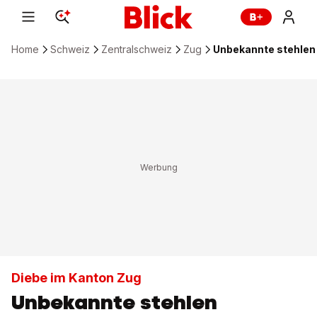
Home
Schweiz
Zentralschweiz
Zug
Unbekannte stehlen
Diebe im Kanton Zug
Unbekannte stehlen