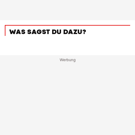
WAS SAGST DU DAZU?