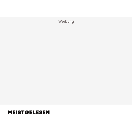
MEISTGELESEN