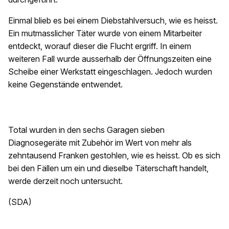
Einmal blieb es bei einem Diebstahlversuch, wie es heisst.
Ein mutmasslicher Täter wurde von einem Mitarbeiter
entdeckt, worauf dieser die Flucht ergriff. In einem
weiteren Fall wurde ausserhalb der Öffnungszeiten eine
Scheibe einer Werkstatt eingeschlagen. Jedoch wurden
keine Gegenstände entwendet.
Total wurden in den sechs Garagen sieben
Diagnosegeräte mit Zubehör im Wert von mehr als
zehntausend Franken gestohlen, wie es heisst. Ob es sich
bei den Fällen um ein und dieselbe Täterschaft handelt,
werde derzeit noch untersucht.
(SDA)