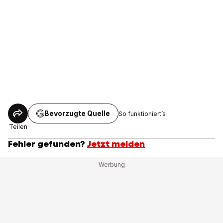
Bevorzugte Quelle
So funktioniert’s
Teilen
Fehler gefunden?
Jetzt melden