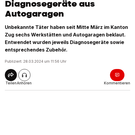
Diagnosegeräte aus
Autogaragen
Unbekannte Täter haben seit Mitte März im Kanton
Zug sechs Werkstätten und Autogaragen beklaut.
Entwendet wurden jeweils Diagnosegeräte sowie
entsprechendes Zubehör.
Publiziert: 28.03.2024 um 11:56 Uhr
Teilen
Anhören
Kommentieren