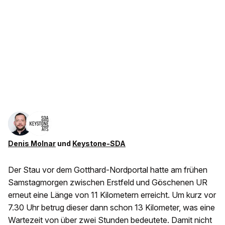
Denis Molnar
und
Keystone-SDA
Der Stau vor dem Gotthard-Nordportal hatte am frühen
Samstagmorgen zwischen Erstfeld und Göschenen UR
erneut eine Länge von 11 Kilometern erreicht. Um kurz vor
7.30 Uhr betrug dieser dann schon 13 Kilometer, was eine
Wartezeit von über zwei Stunden bedeutete. Damit nicht