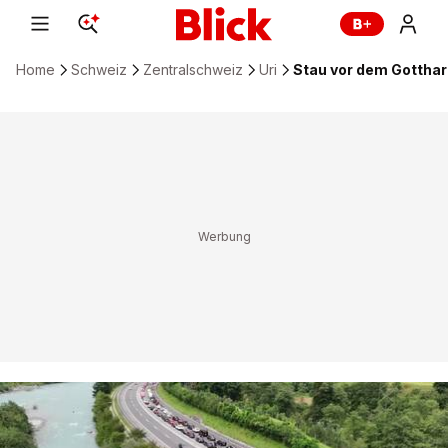
Home
Schweiz
Zentralschweiz
Uri
Stau vor dem Gottha