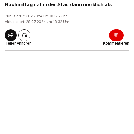
Nachmittag nahm der Stau dann merklich ab.
Publiziert: 27.07.2024 um 05:25 Uhr
Aktualisiert: 28.07.2024 um 18:32 Uhr
Teilen
Anhören
Kommentieren