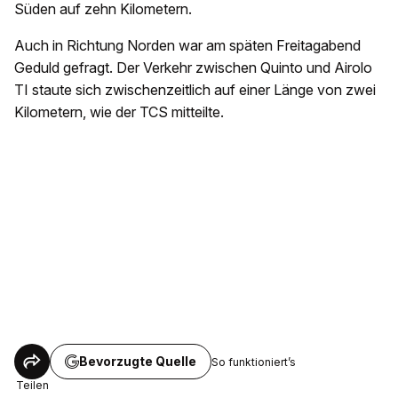
Süden auf zehn Kilometern.
Auch in Richtung Norden war am späten Freitagabend
Geduld gefragt. Der Verkehr zwischen Quinto und Airolo
TI staute sich zwischenzeitlich auf einer Länge von zwei
Kilometern, wie der TCS mitteilte.
Bevorzugte Quelle
So funktioniert’s
Teilen