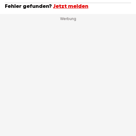
Fehler gefunden?
Jetzt melden