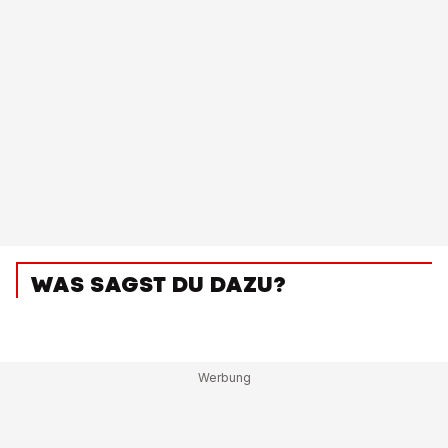
WAS SAGST DU DAZU?