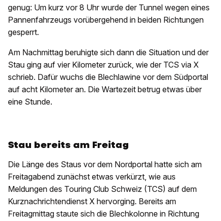
genug: Um kurz vor 8 Uhr wurde der Tunnel wegen eines
Pannenfahrzeugs vorübergehend in beiden Richtungen
gesperrt.
Am Nachmittag beruhigte sich dann die Situation und der
Stau ging auf vier Kilometer zurück, wie der TCS via X
schrieb. Dafür wuchs die Blechlawine vor dem Südportal
auf acht Kilometer an. Die Wartezeit betrug etwas über
eine Stunde.
Stau bereits am Freitag
Die Länge des Staus vor dem Nordportal hatte sich am
Freitagabend zunächst etwas verkürzt, wie aus
Meldungen des Touring Club Schweiz (TCS) auf dem
Kurznachrichtendienst X hervorging. Bereits am
Freitagmittag staute sich die Blechkolonne in Richtung