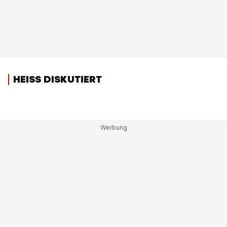
HEISS DISKUTIERT