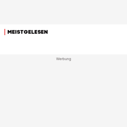
MEISTGELESEN