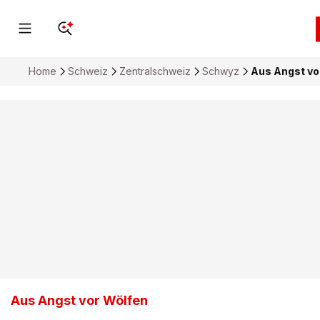
Home
Schweiz
Zentralschweiz
Schwyz
Aus Angst v
Aus Angst vor Wölfen