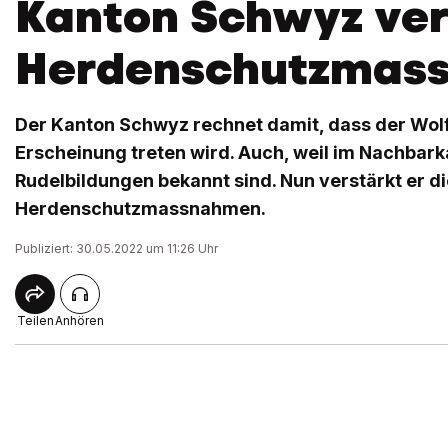
Kanton Schwyz ver
Herdenschutzmas
Der Kanton Schwyz rechnet damit, dass der Wolf 
Erscheinung treten wird. Auch, weil im Nachbark
Rudelbildungen bekannt sind. Nun verstärkt er di
Herdenschutzmassnahmen.
Publiziert: 30.05.2022 um 11:26 Uhr
Teilen
Anhören