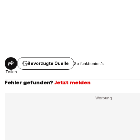
Bevorzugte Quelle
So funktioniert’s
Teilen
Fehler gefunden?
Jetzt melden