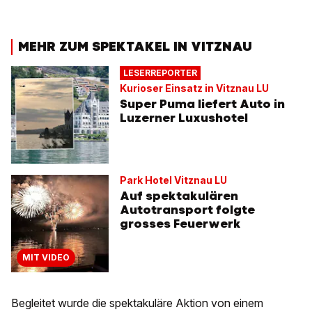
MEHR ZUM SPEKTAKEL IN VITZNAU
LESERREPORTER
Kurioser Einsatz in Vitznau LU
Super Puma liefert Auto in
Luzerner Luxushotel
Park Hotel Vitznau LU
Auf spektakulären
Autotransport folgte
grosses Feuerwerk
MIT VIDEO
Begleitet wurde die spektakuläre Aktion von einem