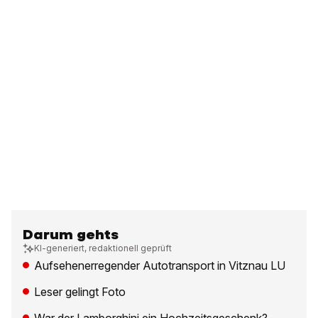
Darum gehts
KI-generiert, redaktionell geprüft
Aufsehenerregender Autotransport in Vitznau LU
Leser gelingt Foto