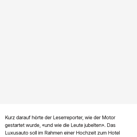
Kurz darauf hörte der Leserreporter, wie der Motor
gestartet wurde, «und wie die Leute jubelten». Das
Luxusauto soll im Rahmen einer Hochzeit zum Hotel