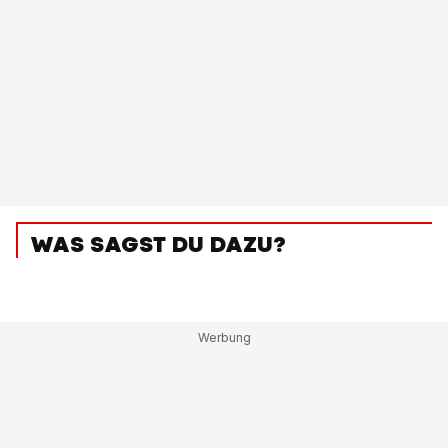
WAS SAGST DU DAZU?