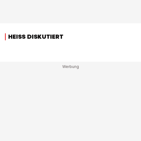
HEISS DISKUTIERT