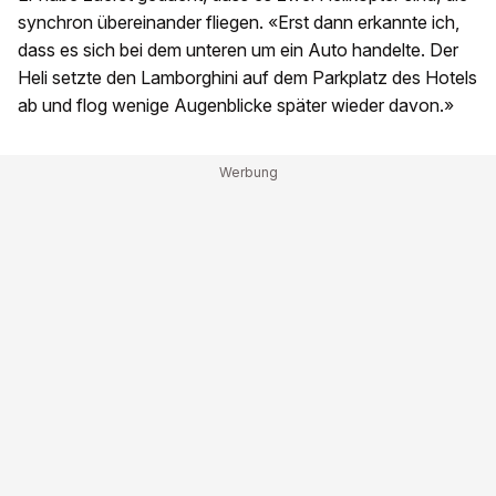
synchron übereinander fliegen. «Erst dann erkannte ich,
dass es sich bei dem unteren um ein Auto handelte. Der
Heli setzte den Lamborghini auf dem Parkplatz des Hotels
ab und flog wenige Augenblicke später wieder davon.»