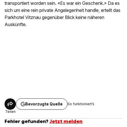
transportiert worden sein. «Es war ein Geschenk.» Da es
sich um eine rein private Angelegenheit handle, erteilt das
Parkhotel Vitznau gegenüber Blick keine näheren
Auskünfte.
Bevorzugte Quelle
So funktioniert’s
Teilen
Fehler gefunden?
Jetzt melden