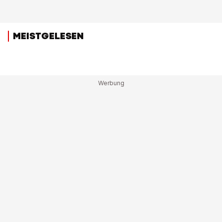
MEISTGELESEN