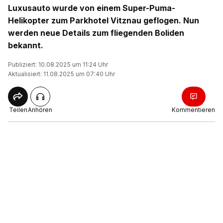
Luxusauto wurde von einem Super-Puma-
Helikopter zum Parkhotel Vitznau geflogen. Nun
werden neue Details zum fliegenden Boliden
bekannt.
Publiziert: 10.08.2025 um 11:24 Uhr
Aktualisiert: 11.08.2025 um 07:40 Uhr
Teilen
Anhören
Kommentieren