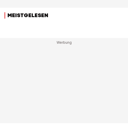
MEISTGELESEN