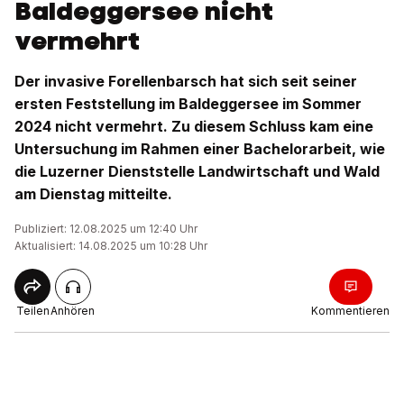
Baldeggersee nicht
vermehrt
Der invasive Forellenbarsch hat sich seit seiner
ersten Feststellung im Baldeggersee im Sommer
2024 nicht vermehrt. Zu diesem Schluss kam eine
Untersuchung im Rahmen einer Bachelorarbeit, wie
die Luzerner Dienststelle Landwirtschaft und Wald
am Dienstag mitteilte.
Publiziert: 12.08.2025 um 12:40 Uhr
Aktualisiert: 14.08.2025 um 10:28 Uhr
Teilen
Anhören
Kommentieren