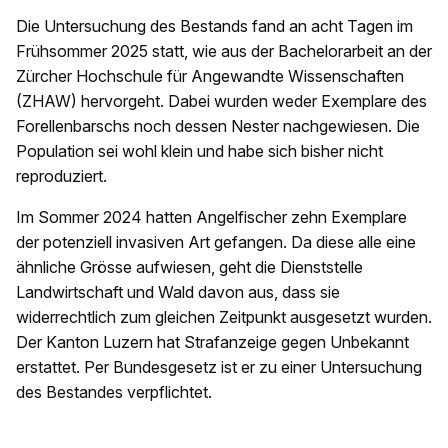
Die Untersuchung des Bestands fand an acht Tagen im
Frühsommer 2025 statt, wie aus der Bachelorarbeit an der
Zürcher Hochschule für Angewandte Wissenschaften
(ZHAW) hervorgeht. Dabei wurden weder Exemplare des
Forellenbarschs noch dessen Nester nachgewiesen. Die
Population sei wohl klein und habe sich bisher nicht
reproduziert.
Im Sommer 2024 hatten Angelfischer zehn Exemplare
der potenziell invasiven Art gefangen. Da diese alle eine
ähnliche Grösse aufwiesen, geht die Dienststelle
Landwirtschaft und Wald davon aus, dass sie
widerrechtlich zum gleichen Zeitpunkt ausgesetzt wurden.
Der Kanton Luzern hat Strafanzeige gegen Unbekannt
erstattet. Per Bundesgesetz ist er zu einer Untersuchung
des Bestandes verpflichtet.