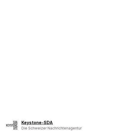
Keystone-SDA
Die Schweizer Nachrichtenagentur