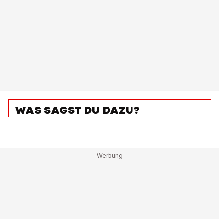
WAS SAGST DU DAZU?