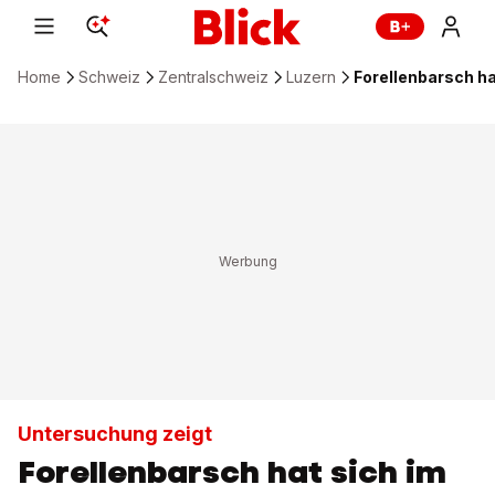
Home
Schweiz
Zentralschweiz
Luzern
Forellenbarsch ha
Untersuchung zeigt
Forellenbarsch hat sich im