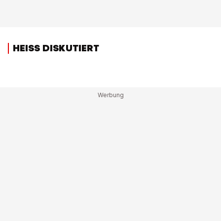
HEISS DISKUTIERT