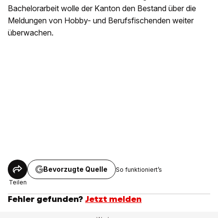
Bachelorarbeit wolle der Kanton den Bestand über die
Meldungen von Hobby- und Berufsfischenden weiter
überwachen.
Bevorzugte Quelle
So funktioniert’s
Teilen
Fehler gefunden?
Jetzt melden