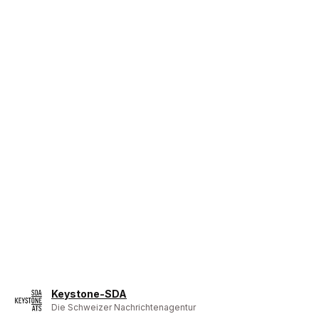
Keystone-SDA
Die Schweizer Nachrichtenagentur