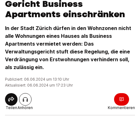
Gericht Business
Apartments einschränken
In der Stadt Zürich dürfen in den Wohnzonen nicht
alle Wohnungen eines Hauses als Business
Apartments vermietet werden: Das
Verwaltungsgericht stuft diese Regelung, die eine
Verdrängung von Erstwohnungen verhindern soll,
als zulässig ein.
Publiziert: 06.06.2024 um 13:10 Uhr
Aktualisiert: 06.06.2024 um 17:23 Uhr
Teilen
Anhören
Kommentieren