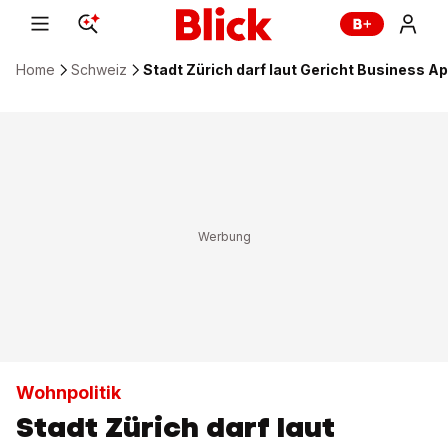
Home
Schweiz
Stadt Zürich darf laut Gericht Business 
Wohnpolitik
Stadt Zürich darf laut