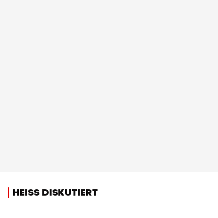
HEISS DISKUTIERT