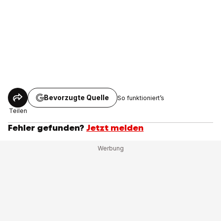
Bevorzugte Quelle
So funktioniert’s
Teilen
Fehler gefunden?
Jetzt melden