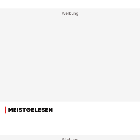
MEISTGELESEN