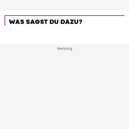
WAS SAGST DU DAZU?