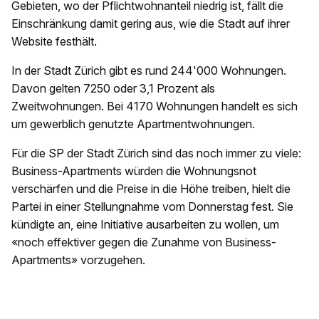
Gebieten, wo der Pflichtwohnanteil niedrig ist, fällt die
Einschränkung damit gering aus, wie die Stadt auf ihrer
Website festhält.
In der Stadt Zürich gibt es rund 244'000 Wohnungen.
Davon gelten 7250 oder 3,1 Prozent als
Zweitwohnungen. Bei 4170 Wohnungen handelt es sich
um gewerblich genutzte Apartmentwohnungen.
Für die SP der Stadt Zürich sind das noch immer zu viele:
Business-Apartments würden die Wohnungsnot
verschärfen und die Preise in die Höhe treiben, hielt die
Partei in einer Stellungnahme vom Donnerstag fest. Sie
kündigte an, eine Initiative ausarbeiten zu wollen, um
«noch effektiver gegen die Zunahme von Business-
Apartments» vorzugehen.