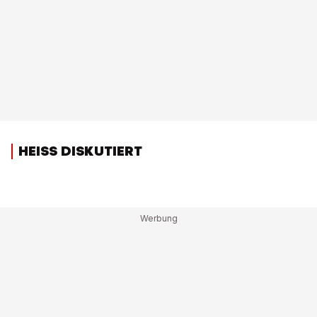
HEISS DISKUTIERT