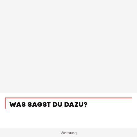
WAS SAGST DU DAZU?