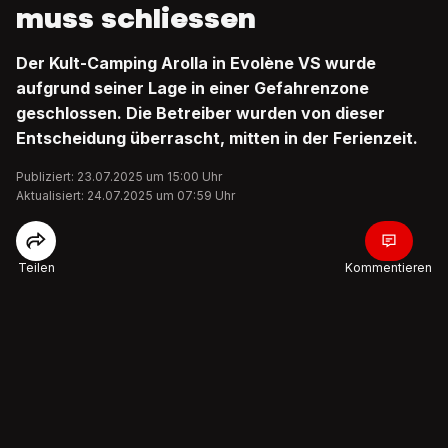
muss schliessen
Der Kult-Camping Arolla in Evolène VS wurde
aufgrund seiner Lage in einer Gefahrenzone
geschlossen. Die Betreiber wurden von dieser
Entscheidung überrascht, mitten in der Ferienzeit.
Publiziert: 23.07.2025 um 15:00 Uhr
Aktualisiert: 24.07.2025 um 07:59 Uhr
Teilen
Kommentieren