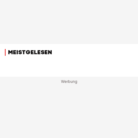
MEISTGELESEN