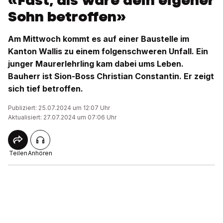
«Fast, als wäre dein eigener
Sohn betroffen»
Am Mittwoch kommt es auf einer Baustelle im
Kanton Wallis zu einem folgenschweren Unfall. Ein
junger Maurerlehrling kam dabei ums Leben.
Bauherr ist Sion-Boss Christian Constantin. Er zeigt
sich tief betroffen.
Publiziert: 25.07.2024 um 12:07 Uhr
Aktualisiert: 27.07.2024 um 07:06 Uhr
Teilen
Anhören