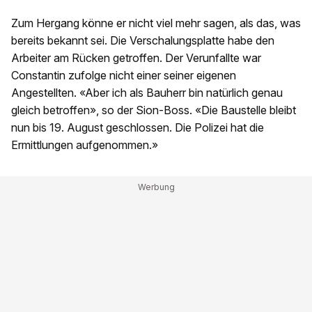
Zum Hergang könne er nicht viel mehr sagen, als das, was
bereits bekannt sei. Die Verschalungsplatte habe den
Arbeiter am Rücken getroffen. Der Verunfallte war
Constantin zufolge nicht einer seiner eigenen
Angestellten. «Aber ich als Bauherr bin natürlich genau
gleich betroffen», so der Sion-Boss. «Die Baustelle bleibt
nun bis 19. August geschlossen. Die Polizei hat die
Ermittlungen aufgenommen.»