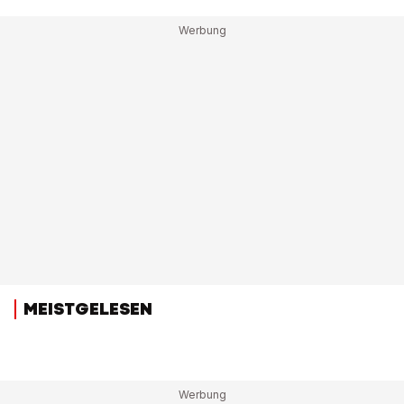
MEISTGELESEN