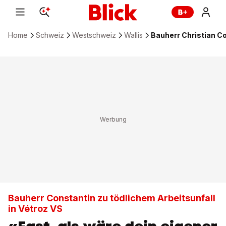
Home
Schweiz
Westschweiz
Wallis
Bauherr Christian Co
Bauherr Constantin zu tödlichem Arbeitsunfall
in Vétroz VS