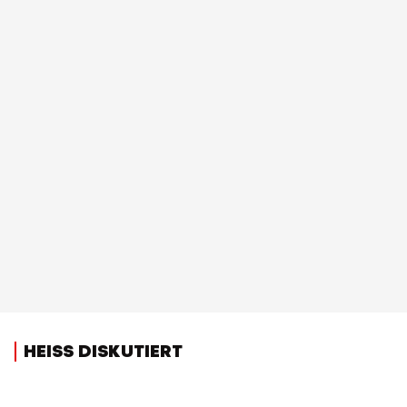
HEISS DISKUTIERT