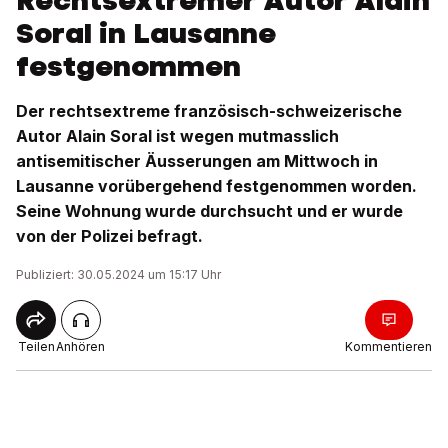
Rechtsextremer Autor Alain
Soral in Lausanne
festgenommen
Der rechtsextreme französisch-schweizerische
Autor Alain Soral ist wegen mutmasslich
antisemitischer Äusserungen am Mittwoch in
Lausanne vorübergehend festgenommen worden.
Seine Wohnung wurde durchsucht und er wurde
von der Polizei befragt.
Publiziert: 30.05.2024 um 15:17 Uhr
Teilen
Anhören
Kommentieren