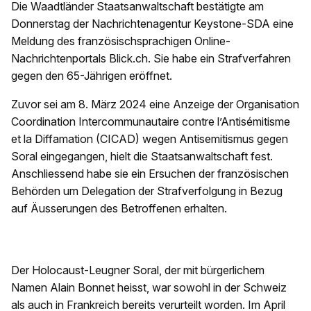
Die Waadtländer Staatsanwaltschaft bestätigte am
Donnerstag der Nachrichtenagentur Keystone-SDA eine
Meldung des französischsprachigen Online-
Nachrichtenportals Blick.ch. Sie habe ein Strafverfahren
gegen den 65-Jährigen eröffnet.
Zuvor sei am 8. März 2024 eine Anzeige der Organisation
Coordination Intercommunautaire contre l’Antisémitisme
et la Diffamation (CICAD) wegen Antisemitismus gegen
Soral eingegangen, hielt die Staatsanwaltschaft fest.
Anschliessend habe sie ein Ersuchen der französischen
Behörden um Delegation der Strafverfolgung in Bezug
auf Äusserungen des Betroffenen erhalten.
Der Holocaust-Leugner Soral, der mit bürgerlichem
Namen Alain Bonnet heisst, war sowohl in der Schweiz
als auch in Frankreich bereits verurteilt worden. Im April