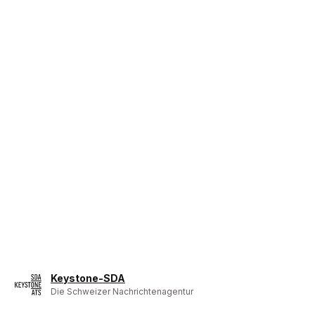
Keystone-SDA
Die Schweizer Nachrichtenagentur