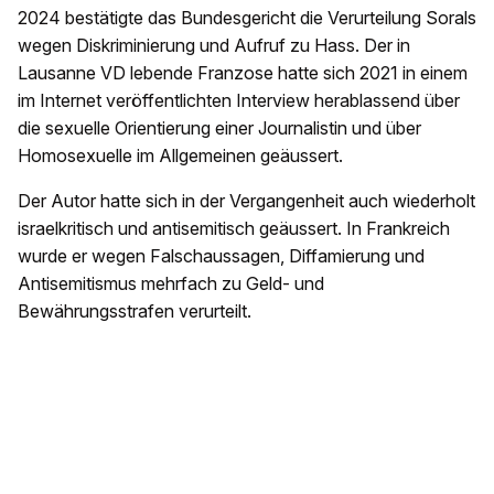
2024 bestätigte das Bundesgericht die Verurteilung Sorals
wegen Diskriminierung und Aufruf zu Hass. Der in
Lausanne VD lebende Franzose hatte sich 2021 in einem
im Internet veröffentlichten Interview herablassend über
die sexuelle Orientierung einer Journalistin und über
Homosexuelle im Allgemeinen geäussert.
Der Autor hatte sich in der Vergangenheit auch wiederholt
israelkritisch und antisemitisch geäussert. In Frankreich
wurde er wegen Falschaussagen, Diffamierung und
Antisemitismus mehrfach zu Geld- und
Bewährungsstrafen verurteilt.