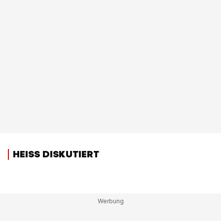
HEISS DISKUTIERT