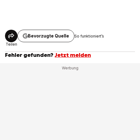
Bevorzugte Quelle
So funktioniert’s
Teilen
Fehler gefunden?
Jetzt melden