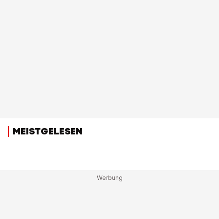
MEISTGELESEN