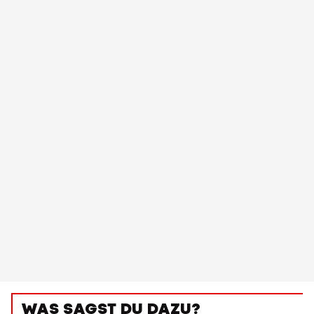
WAS SAGST DU DAZU?