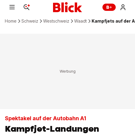
Home
Schweiz
Westschweiz
Waadt
Kampfjets auf der 
Spektakel auf der Autobahn A1
Kampfjet-Landungen