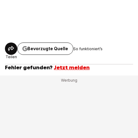
Bevorzugte Quelle
So funktioniert’s
Teilen
Fehler gefunden?
Jetzt melden