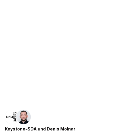
Keystone-SDA
und
Denis Molnar