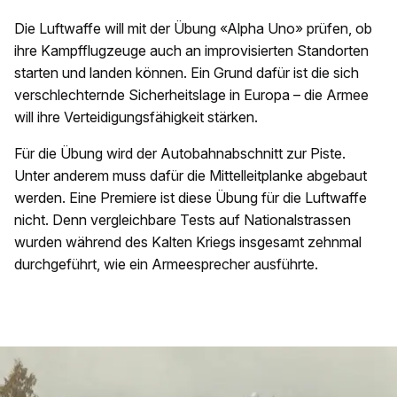
Die Luftwaffe will mit der Übung «Alpha Uno» prüfen, ob
ihre Kampfflugzeuge auch an improvisierten Standorten
starten und landen können. Ein Grund dafür ist die sich
verschlechternde Sicherheitslage in Europa – die Armee
will ihre Verteidigungsfähigkeit stärken.
Für die Übung wird der Autobahnabschnitt zur Piste.
Unter anderem muss dafür die Mittelleitplanke abgebaut
werden. Eine Premiere ist diese Übung für die Luftwaffe
nicht. Denn vergleichbare Tests auf Nationalstrassen
wurden während des Kalten Kriegs insgesamt zehnmal
durchgeführt, wie ein Armeesprecher ausführte.