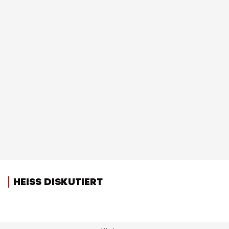
HEISS DISKUTIERT