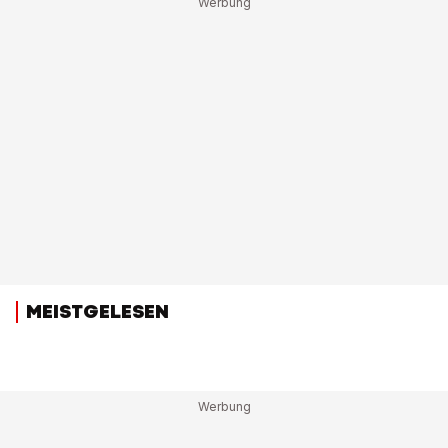
MEISTGELESEN