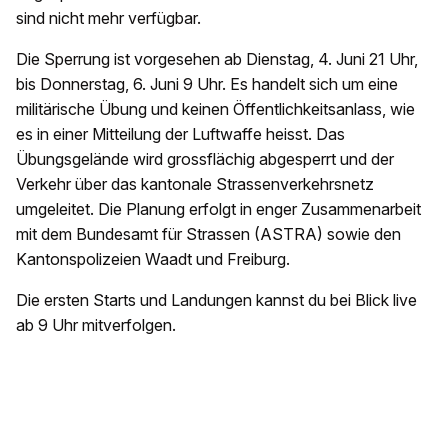
sind nicht mehr verfügbar.
Die Sperrung ist vorgesehen ab Dienstag, 4. Juni 21 Uhr,
bis Donnerstag, 6. Juni 9 Uhr. Es handelt sich um eine
militärische Übung und keinen Öffentlichkeitsanlass, wie
es in einer Mitteilung der Luftwaffe heisst. Das
Übungsgelände wird grossflächig abgesperrt und der
Verkehr über das kantonale Strassenverkehrsnetz
umgeleitet. Die Planung erfolgt in enger Zusammenarbeit
mit dem Bundesamt für Strassen (ASTRA) sowie den
Kantonspolizeien Waadt und Freiburg.
Die ersten Starts und Landungen kannst du bei Blick live
ab 9 Uhr mitverfolgen.