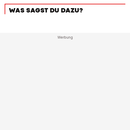
WAS SAGST DU DAZU?