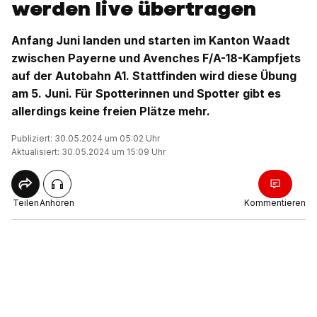
werden live übertragen
Anfang Juni landen und starten im Kanton Waadt
zwischen Payerne und Avenches F/A-18-Kampfjets
auf der Autobahn A1. Stattfinden wird diese Übung
am 5. Juni. Für Spotterinnen und Spotter gibt es
allerdings keine freien Plätze mehr.
Publiziert: 30.05.2024 um 05:02 Uhr
Aktualisiert: 30.05.2024 um 15:09 Uhr
Teilen
Anhören
Kommentieren