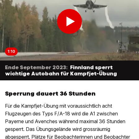
1:10
Ende September 2023:
Finnland sperrt
wichtige Autobahn für Kampfjet-Übung
Sperrung dauert 36 Stunden
Für die Kampfjet-Übung mit voraussichtlich acht
Flugzeugen des Typs F/A-18 wird die A1 zwischen
Payerne und Avenches während maximal 36 Stunden
gesperrt. Das Übungsgelände wird grossräumig
abgesperrt. Plätze für Beobachterinnen und Beobachter