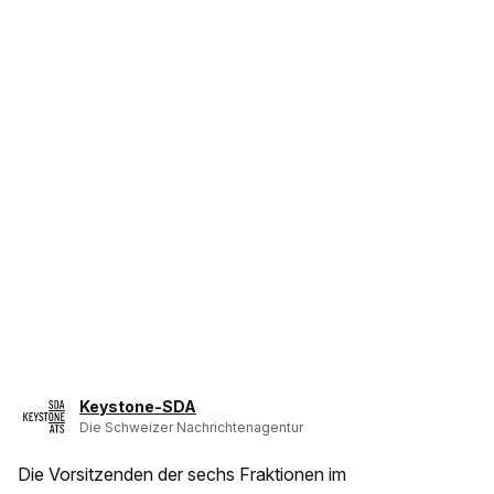
Keystone-SDA
Die Schweizer Nachrichtenagentur
Die Vorsitzenden der sechs Fraktionen im