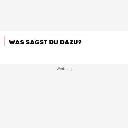
WAS SAGST DU DAZU?