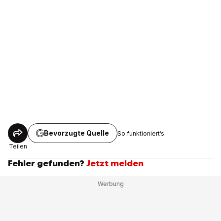
Bevorzugte Quelle
So funktioniert’s
Teilen
Fehler gefunden?
Jetzt melden