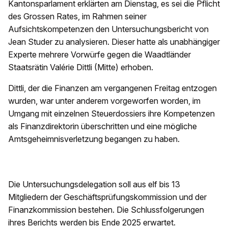
Kantonsparlament erklärten am Dienstag, es sei die Pflicht
des Grossen Rates, im Rahmen seiner
Aufsichtskompetenzen den Untersuchungsbericht von
Jean Studer zu analysieren. Dieser hatte als unabhängiger
Experte mehrere Vorwürfe gegen die Waadtländer
Staatsrätin Valérie Dittli (Mitte) erhoben.
Dittli, der die Finanzen am vergangenen Freitag entzogen
wurden, war unter anderem vorgeworfen worden, im
Umgang mit einzelnen Steuerdossiers ihre Kompetenzen
als Finanzdirektorin überschritten und eine mögliche
Amtsgeheimnisverletzung begangen zu haben.
Die Untersuchungsdelegation soll aus elf bis 13
Mitgliedern der Geschäftsprüfungskommission und der
Finanzkommission bestehen. Die Schlussfolgerungen
ihres Berichts werden bis Ende 2025 erwartet.