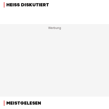
HEISS DISKUTIERT
MEISTGELESEN