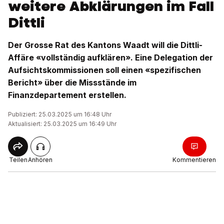
weitere Abklärungen im Fall
Dittli
Der Grosse Rat des Kantons Waadt will die Dittli-
Affäre «vollständig aufklären». Eine Delegation der
Aufsichtskommissionen soll einen «spezifischen
Bericht» über die Missstände im
Finanzdepartement erstellen.
Publiziert: 25.03.2025 um 16:48 Uhr
Aktualisiert: 25.03.2025 um 16:49 Uhr
Teilen
Anhören
Kommentieren