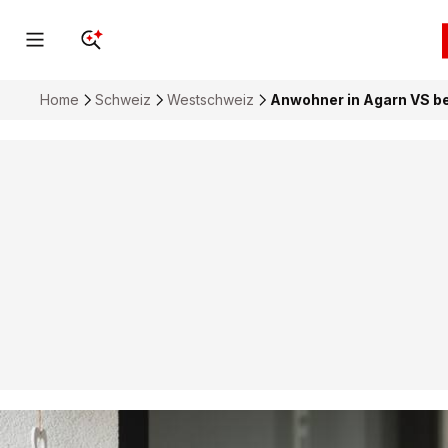
Home
Schweiz
Westschweiz
Anwohner in Agarn VS be