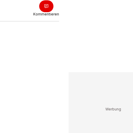
Kommentieren