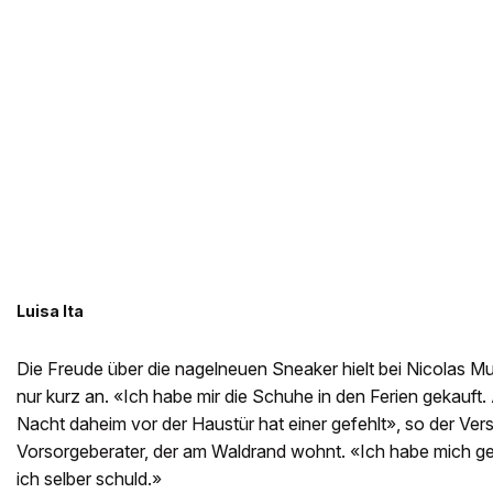
Luisa Ita
Die Freude über die nagelneuen Sneaker hielt bei Nicolas 
nur kurz an. «Ich habe mir die Schuhe in den Ferien gekauft
Nacht daheim vor der Haustür hat einer gefehlt», so der Ver
Vorsorgeberater, der am Waldrand wohnt. «Ich habe mich geä
ich selber schuld.»