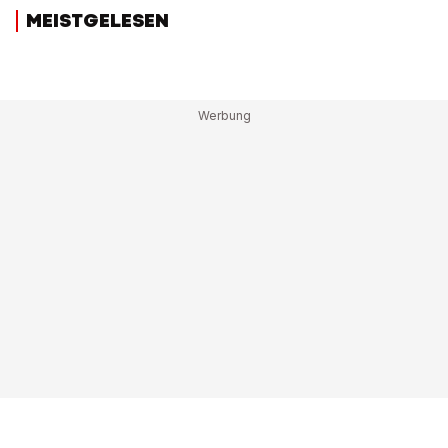
MEISTGELESEN