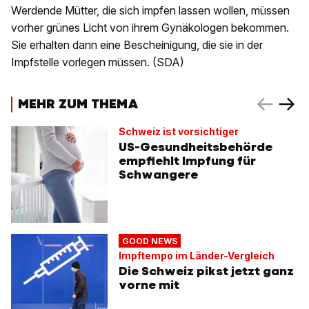
Werdende Mütter, die sich impfen lassen wollen, müssen
vorher grünes Licht von ihrem Gynäkologen bekommen.
Sie erhalten dann eine Bescheinigung, die sie in der
Impfstelle vorlegen müssen. (SDA)
MEHR ZUM THEMA
Schweiz ist vorsichtiger
US-Gesundheitsbehörde
empfiehlt Impfung für
Schwangere
GOOD NEWS
Impftempo im Länder-Vergleich
Die Schweiz pikst jetzt ganz
vorne mit