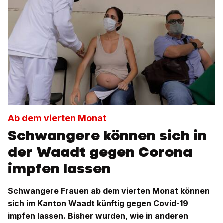
Ab dem vierten Monat
Schwangere können sich in
der Waadt gegen Corona
impfen lassen
Schwangere Frauen ab dem vierten Monat können
sich im Kanton Waadt künftig gegen Covid-19
impfen lassen. Bisher wurden, wie in anderen