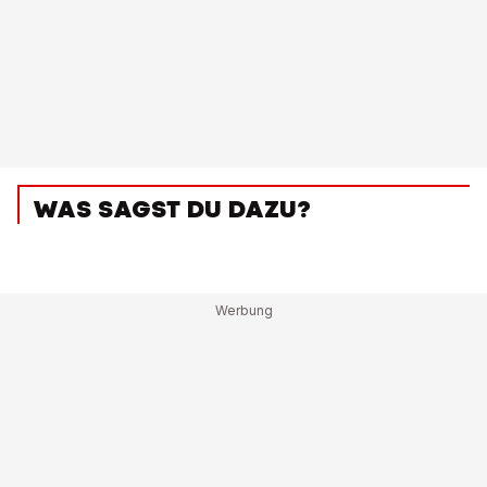
WAS SAGST DU DAZU?