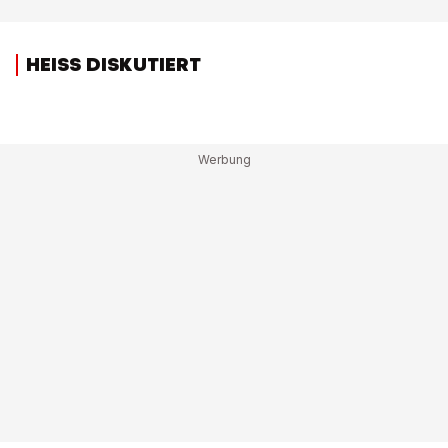
HEISS DISKUTIERT