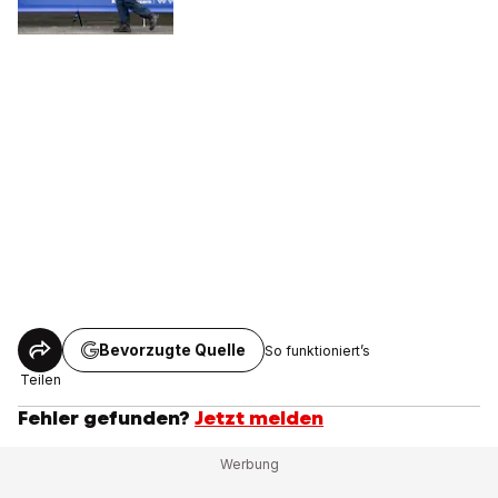
Bevorzugte Quelle
So funktioniert’s
Teilen
Fehler gefunden?
Jetzt melden