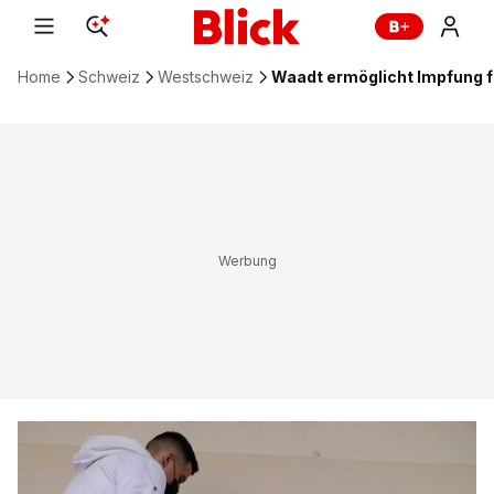
Home
Schweiz
Westschweiz
Waadt ermöglicht Impfung 