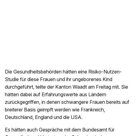
Die Gesundheitsbehörden hätten eine Risiko-Nutzen-
Studie für diese Frauen und ihr ungeborenes Kind
durchgeführt, teilte der Kanton Waadt am Freitag mit. Sie
hätten dabei auf Erfahrungswerte aus Ländern
zurückgegriffen, in denen schwangere Frauen bereits auf
breiterer Basis geimpft werden wie Frankreich,
Deutschland, England und die USA.
Es hätten auch Gespräche mit dem Bundesamt für