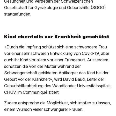
Gesundheit und Vertretern der Schweizerischen
Gesellschaft für Gynäkologie und Geburtshilfe (SGGG)
stattgefunden.
Kind ebenfalls vor Krankheit geschützt
«Durch die Impfung schützt sich eine schwangere Frau
vor einer sehr schweren Entwicklung von Covid-19, aber
auch ihr Kind vor allem vor einer Frühgeburt. Ausserdem
schützen die von der Mutter während der
Schwangerschaft gebildeten Antikörper das Kind bei der
Geburt vor der Krankheit», wird David Baud, Leiter der
Geburtshilfeabteilung des Waadtländer Universitätsspitals
CHUV, im Communiqué zitiert.
Zudem entspreche die Möglichkeit, sich impfen zu lassen,
einem Wunsch vieler schwangerer Frauen.