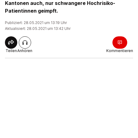
Kantonen auch, nur schwangere Hochrisiko-
Patientinnen geimpft.
Publiziert: 28.05.2021 um 13:19 Uhr
Aktualisiert: 28.05.2021 um 13:42 Uhr
Teilen
Anhören
Kommentieren