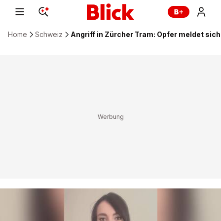
Home
Schweiz
Angriff in Zürcher Tram: Opfer meldet sich