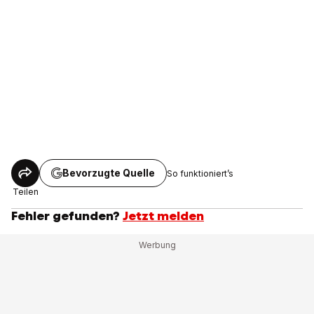
Bevorzugte Quelle
So funktioniert’s
Teilen
Fehler gefunden?
Jetzt melden