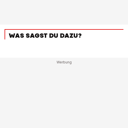
WAS SAGST DU DAZU?