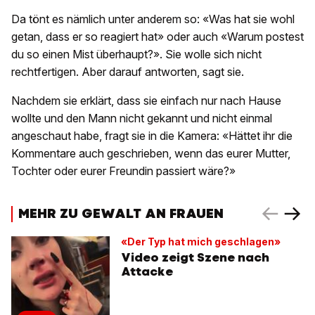
Da tönt es nämlich unter anderem so: «Was hat sie wohl
getan, dass er so reagiert hat» oder auch «Warum postest
du so einen Mist überhaupt?». Sie wolle sich nicht
rechtfertigen. Aber darauf antworten, sagt sie.
Nachdem sie erklärt, dass sie einfach nur nach Hause
wollte und den Mann nicht gekannt und nicht einmal
angeschaut habe, fragt sie in die Kamera: «Hättet ihr die
Kommentare auch geschrieben, wenn das eurer Mutter,
Tochter oder eurer Freundin passiert wäre?»
MEHR ZU GEWALT AN FRAUEN
«Der Typ hat mich geschlagen»
Video zeigt Szene nach
Attacke