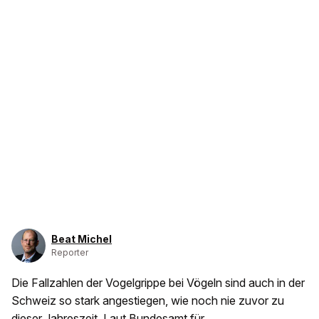
Beat Michel
Reporter
Die Fallzahlen der Vogelgrippe bei Vögeln sind auch in der
Schweiz so stark angestiegen, wie noch nie zuvor zu
dieser Jahreszeit. Laut Bundesamt für