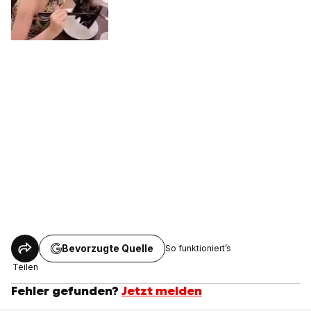
Bevorzugte Quelle
So funktioniert’s
Teilen
Fehler gefunden?
Jetzt melden