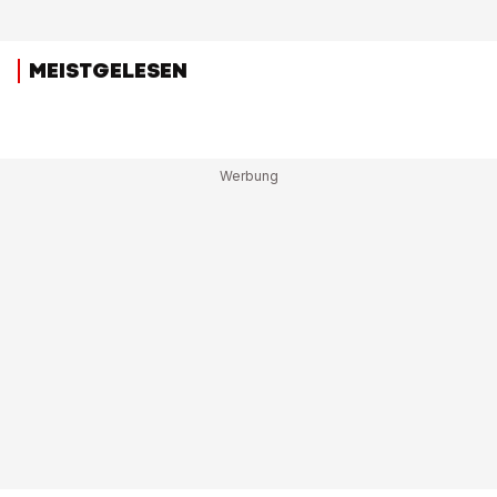
MEISTGELESEN