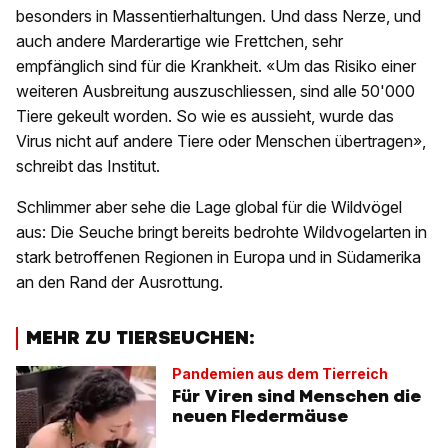
besonders in Massentierhaltungen. Und dass Nerze, und
auch andere Marderartige wie Frettchen, sehr
empfänglich sind für die Krankheit. «Um das Risiko einer
weiteren Ausbreitung auszuschliessen, sind alle 50'000
Tiere gekeult worden. So wie es aussieht, wurde das
Virus nicht auf andere Tiere oder Menschen übertragen»,
schreibt das Institut.
Schlimmer aber sehe die Lage global für die Wildvögel
aus: Die Seuche bringt bereits bedrohte Wildvogelarten in
stark betroffenen Regionen in Europa und in Südamerika
an den Rand der Ausrottung.
MEHR ZU TIERSEUCHEN:
Pandemien aus dem Tierreich
Für Viren sind Menschen die
neuen Fledermäuse