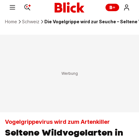
Home
Schweiz
Die Vogelgrippe wird zur Seuche – Seltene
Vogelgrippevirus wird zum Artenkiller
Seltene Wildvogelarten in