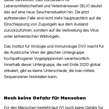
Lebensmittelsicherheit und Veterinärwesen (BLV) deutet
das auf eine neue Seuchensituation hin. Die jetzt
auftretenden Fälle sind nicht mehr hauptsächlich auf die
Einschleppung von Zugvögeln aus dem Ausland
zurückzuführen, sondern auf die Verbreitung des Virus
unter einheimischen Wildvögeln.
Das Institut für Virologie und Immunologie (IVI) macht für
die Ausbrüche Viren der gleichen Untergruppe
hochpathogener Vogelgrippeviren verantwortlich.
Innerhalb dieser Untergruppe, die seit Ende 2020 global
zirkuliert, gibt es kleine Unterschiede, die man mittels
Sequenzieren feststellen kann.
Noch keine Gefahr für Menschen
Für den Menschen besteht laut IVI noch keine Gefahr für