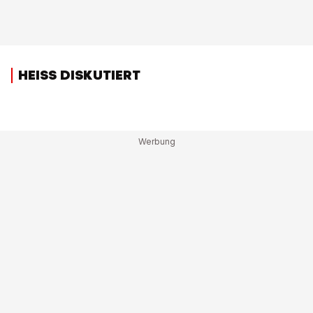
HEISS DISKUTIERT