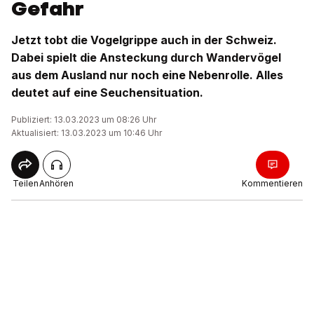
Gefahr
Jetzt tobt die Vogelgrippe auch in der Schweiz.
Dabei spielt die Ansteckung durch Wandervögel
aus dem Ausland nur noch eine Nebenrolle. Alles
deutet auf eine Seuchensituation.
Publiziert: 13.03.2023 um 08:26 Uhr
Aktualisiert: 13.03.2023 um 10:46 Uhr
Teilen
Anhören
Kommentieren