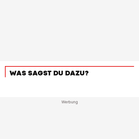
WAS SAGST DU DAZU?