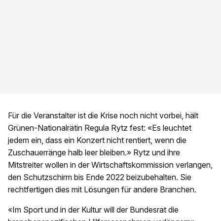
Für die Veranstalter ist die Krise noch nicht vorbei, hält
Grünen-Nationalrätin Regula Rytz fest: «Es leuchtet
jedem ein, dass ein Konzert nicht rentiert, wenn die
Zuschauerränge halb leer bleiben.» Rytz und ihre
Mitstreiter wollen in der Wirtschaftskommission verlangen,
den Schutzschirm bis Ende 2022 beizubehalten. Sie
rechtfertigen dies mit Lösungen für andere Branchen.
«Im Sport und in der Kultur will der Bundesrat die