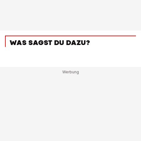
WAS SAGST DU DAZU?