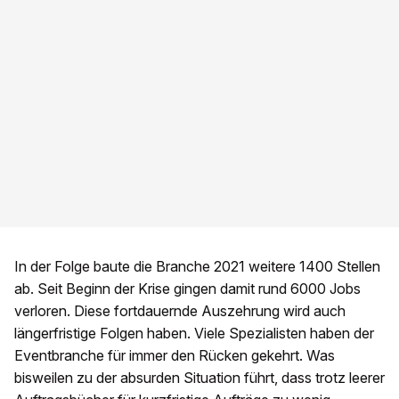
In der Folge baute die Branche 2021 weitere 1400 Stellen
ab. Seit Beginn der Krise gingen damit rund 6000 Jobs
verloren. Diese fortdauernde Auszehrung wird auch
längerfristige Folgen haben. Viele Spezialisten haben der
Eventbranche für immer den Rücken gekehrt. Was
bisweilen zu der absurden Situation führt, dass trotz leerer