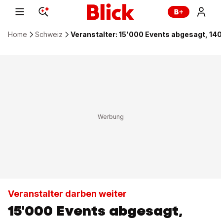
Home
Schweiz
Veranstalter: 15'000 Events abgesagt, 1
Veranstalter darben weiter
15'000 Events abgesagt,