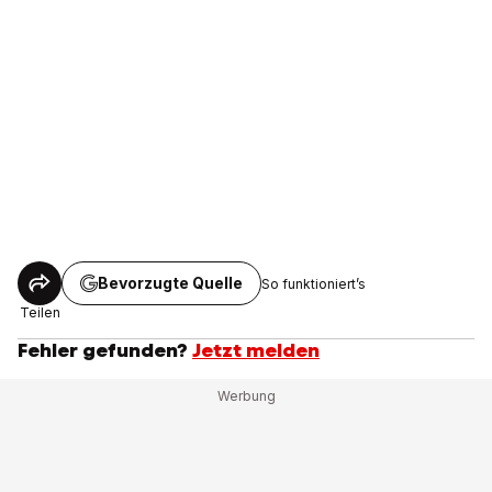
Bevorzugte Quelle
So funktioniert’s
Teilen
Fehler gefunden?
Jetzt melden