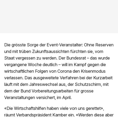
Die grösste Sorge der Event-Veranstalter: Ohne Reserven
und mit trüben Zukunftsaussichten fürchten sie, vom
Staat vergessen zu werden. Der Bundesrat – das wurde
vergangene Woche deutlich – will im Kampf gegen die
wirtschaftlichen Folgen von Corona den Krisenmodus
verlassen. Das ausgeweitete Verfahren bei der Kurzarbeit
läuft mit dem Jahreswechsel aus, der Schutzschirm, mit
dem der Bund Vorbereitungsarbeiten für grosse
Veranstaltungen versichert, im April.
«Die Wirtschaftshilfen haben viele von uns gerettet»,
räumt Verbandspräsident Kamber ein. «Werden diese aber