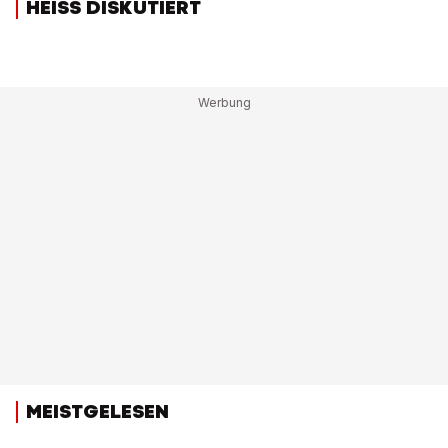
HEISS DISKUTIERT
MEISTGELESEN