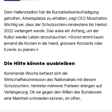
Dem Hallenstadion hat die Kurzarbeitsentschädigung
geholfen, Arbeitsplätze zu erhalten, sagt CEO Musshafen.
Wichtig sei, dass der Schutzschirm mindestens bis Herbst
2022 verlängert werde. Das wäre ein Anfang, um der
Kultur wieder Leben einzuhauchen: «Sonst nimmt kaum
jemand die Kosten in die Hand, grössere Konzerte oder
Events zu planen.»
Die Hilfe könnte ausbleiben
Kommende Woche befasst sich die
Wirtschaftskommission des Nationalrats mit diesem
Schutzschirm. Vertreter mehrerer Parteien drängen auf
Verlängerung. Ob sie gegen den Willen des Bundesrats
eine Mehrheit schmieden können, ist offen.