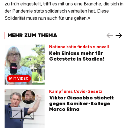
zu früh eingestellt, trifft es mit uns eine Branche, die sich in
der Pandemie stets solidarisch verhalten hat. Diese
Solidarität muss nun auch für uns gelten.»
MEHR ZUM THEMA
Nationalrätin findets sinnvoll
Kein Einlass mehr für
Getestete in Stadien!
MIT VIDEO
Kampf ums Covid-Gesetz
Viktor Giacobbo stichelt
gegen Komiker-Kollege
Marco Rima