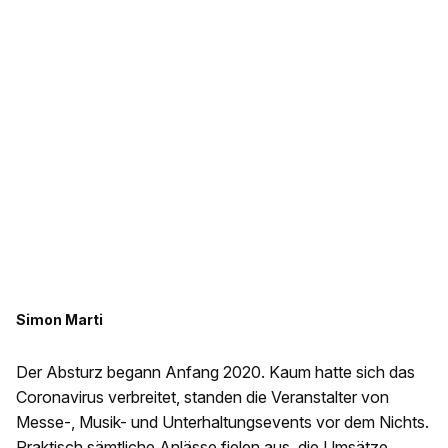
Simon Marti
Der Absturz begann Anfang 2020. Kaum hatte sich das
Coronavirus verbreitet, standen die Veranstalter von
Messe-, Musik- und Unterhaltungsevents vor dem Nichts.
Praktisch sämtliche Anlässe fielen aus, die Umsätze