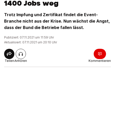
1400 Jobs weg
Trotz Impfung und Zertifikat findet die Event-
Branche nicht aus der Krise. Nun wächst die Angst,
dass der Bund die Betriebe fallen lässt.
Publiziert: 07.11.2021 um 11:59 Uhr
Aktualisiert: 07.11.2021 um 20:10 Uhr
Teilen
Anhören
Kommentieren