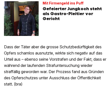
Mit Firmengeld ins Puff
Gefeierter Jungkoch steht
als Gastro-Pleitier vor
Gericht
Dass der Täter aber die grosse Schutzbedürftigkeit des
Opfers schamlos ausnutzte, wirkte sich negativ auf das
Urteil aus – ebenso seine Vorstrafen und der Fakt, dass er
während der laufenden Strafuntersuchung wieder
straffällig geworden war. Der Prozess fand aus Gründen
des Opferschutzes unter Ausschluss der Öffentlichkeit
statt. (bra)