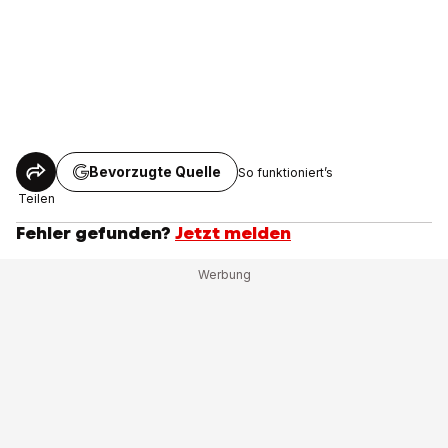
Bevorzugte Quelle
So funktioniert’s
Teilen
Fehler gefunden?
Jetzt melden