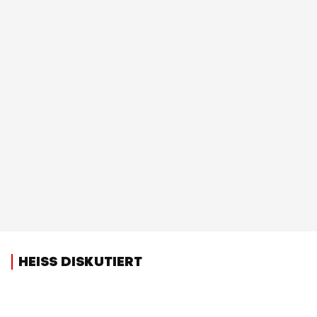
HEISS DISKUTIERT