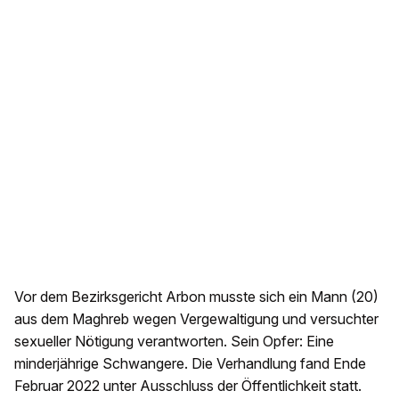
Vor dem Bezirksgericht Arbon musste sich ein Mann (20)
aus dem Maghreb wegen Vergewaltigung und versuchter
sexueller Nötigung verantworten. Sein Opfer: Eine
minderjährige Schwangere. Die Verhandlung fand Ende
Februar 2022 unter Ausschluss der Öffentlichkeit statt.