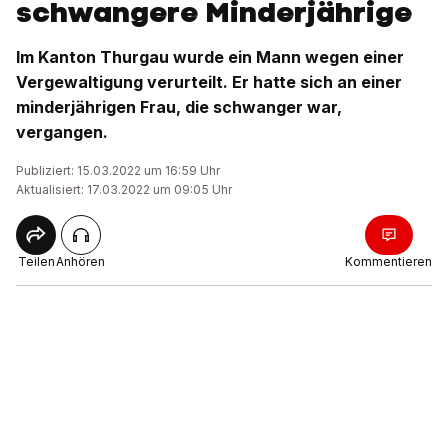
schwangere Minderjährige
Im Kanton Thurgau wurde ein Mann wegen einer
Vergewaltigung verurteilt. Er hatte sich an einer
minderjährigen Frau, die schwanger war,
vergangen.
Publiziert: 15.03.2022 um 16:59 Uhr
Aktualisiert: 17.03.2022 um 09:05 Uhr
Teilen
Anhören
Kommentieren