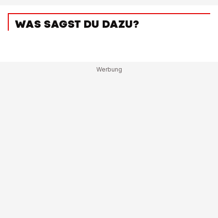
WAS SAGST DU DAZU?