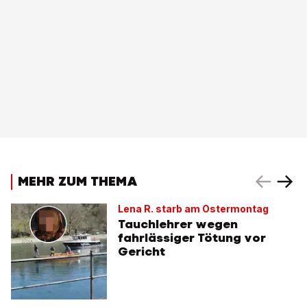
MEHR ZUM THEMA
Lena R. starb am Ostermontag
Tauchlehrer wegen
fahrlässiger Tötung vor
Gericht