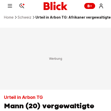
Home
Schweiz
Urteil in Arbon TG: Afrikaner vergewaltig
Urteil in Arbon TG
Mann (20) vergewaltigte