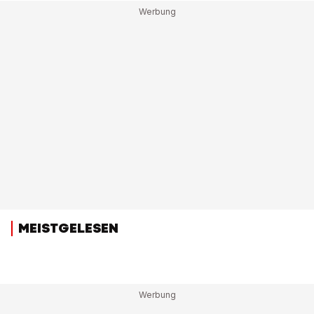
MEISTGELESEN