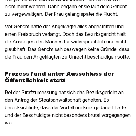
nicht mehr wehren. Dann begann er sie laut dem Gericht
zu vergewaltigen. Der Frau gelang später die Flucht.
Vor Gericht hatte der Angeklagte alles abgestritten und
einen Freispruch verlangt. Doch das Bezirksgericht hielt
die Aussagen des Mannes für widersprüchlich und nicht
glaubhaft. Das Gericht sah deswegen keine Gründe, dass
die Frau den Angeklagten zu Unrecht beschuldigen sollte.
Prozess fand unter Ausschluss der
Öffentlichkeit statt
Bei der Strafzumessung hat sich das Bezirksgericht an
den Antrag der Staatsanwaltschaft gehalten. Es
berücksichtigte, dass der Vorfall nur kurz gedauert hatte
und der Beschuldigte nicht besonders brutal vorgegangen
war.