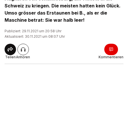
Schweiz zu kriegen. Die meisten hatten kein Glück.
Umso grösser das Erstaunen bei B., als er die
Maschine betrat: Sie war halb leer!
Publiziert: 29.11.2021 um 20:58 Uhr
Aktualisiert: 30.11.2021 um 08:07 Uhr
Teilen
Anhören
Kommentieren