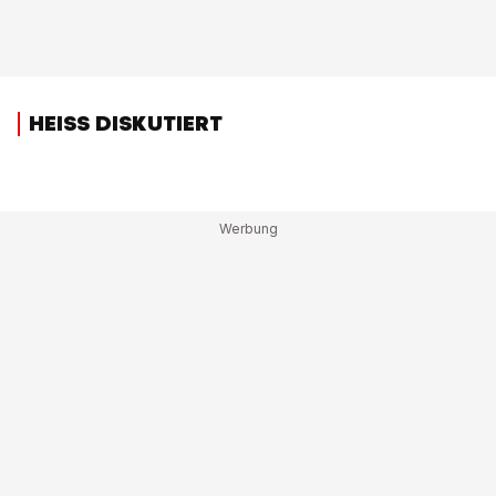
HEISS DISKUTIERT