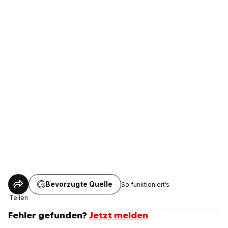
Bevorzugte Quelle
So funktioniert’s
Teilen
Fehler gefunden?
Jetzt melden