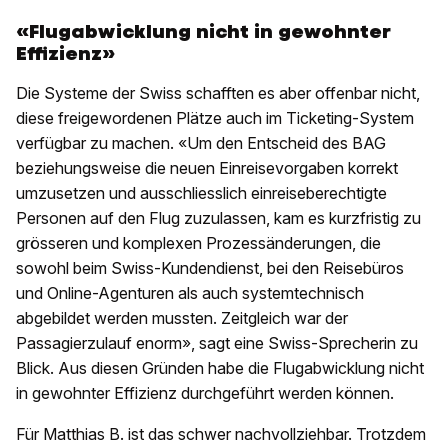
«Flugabwicklung nicht in gewohnter
Effizienz»
Die Systeme der Swiss schafften es aber offenbar nicht,
diese freigewordenen Plätze auch im Ticketing-System
verfügbar zu machen. «Um den Entscheid des BAG
beziehungsweise die neuen Einreisevorgaben korrekt
umzusetzen und ausschliesslich einreiseberechtigte
Personen auf den Flug zuzulassen, kam es kurzfristig zu
grösseren und komplexen Prozessänderungen, die
sowohl beim Swiss-Kundendienst, bei den Reisebüros
und Online-Agenturen als auch systemtechnisch
abgebildet werden mussten. Zeitgleich war der
Passagierzulauf enorm», sagt eine Swiss-Sprecherin zu
Blick. Aus diesen Gründen habe die Flugabwicklung nicht
in gewohnter Effizienz durchgeführt werden können.
Für Matthias B. ist das schwer nachvollziehbar. Trotzdem