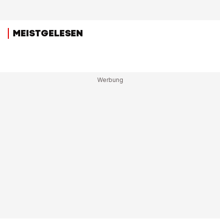
MEISTGELESEN