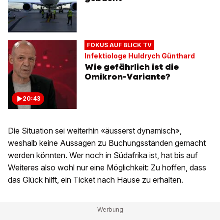
FOKUS AUF BLICK TV
Infektiologe Huldrych Günthard
Wie gefährlich ist die
Omikron-Variante?
20:43
Die Situation sei weiterhin «äusserst dynamisch»,
weshalb keine Aussagen zu Buchungsständen gemacht
werden könnten. Wer noch in Südafrika ist, hat bis auf
Weiteres also wohl nur eine Möglichkeit: Zu hoffen, dass
das Glück hilft, ein Ticket nach Hause zu erhalten.