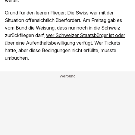
weiter.
Grund für den leeren Flieger: Die Swiss war mit der
Situation offensichtlich überfordert. Am Freitag gab es
vom Bund die Weisung, dass nur noch in die Schweiz
zurückfliegen darf,
wer Schweizer Staatsbürger ist oder
über eine Aufenthaltsbewilligung verfügt
. Wer Tickets
hatte, aber diese Bedingungen nicht erfüllte, musste
umbuchen.