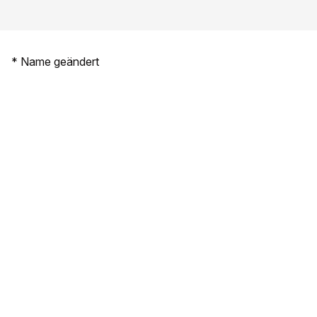
* Name geändert