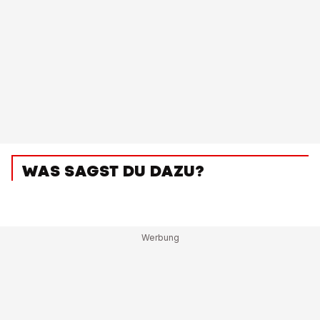
WAS SAGST DU DAZU?