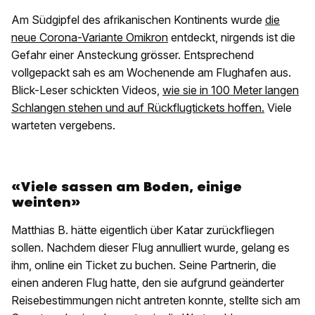
Am Südgipfel des afrikanischen Kontinents wurde
die
neue Corona-Variante Omikron
entdeckt, nirgends ist die
Gefahr einer Ansteckung grösser. Entsprechend
vollgepackt sah es am Wochenende am Flughafen aus.
Blick-Leser schickten Videos,
wie sie in 100 Meter langen
Schlangen stehen und auf Rückflugtickets hoffen.
Viele
warteten vergebens.
«Viele sassen am Boden, einige
weinten»
Matthias B. hätte eigentlich über Katar zurückfliegen
sollen. Nachdem dieser Flug annulliert wurde, gelang es
ihm, online ein Ticket zu buchen. Seine Partnerin, die
einen anderen Flug hatte, den sie aufgrund geänderter
Reisebestimmungen nicht antreten konnte, stellte sich am