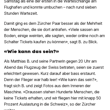
Samstag als eine der ersten in die Warteschlange am
Flughafen und konnte umbuchen – nach rund sieben
Stunden Wartezeit.
Damit ging es dem Zürcher Paar besser als der Mehrheit
der Menschen, die sie dort antrafen. «Viele sassen am
Boden, einige weinten, alle sagten, weder online noch am
Schalter Tickets kaufen zu können», sagt B. zu Blick.
«Wie kann das sein?»
Als Matthias B. und seine Partnerin gegen 20 Uhr am
Abend das Flugzeug der Swiss betraten, seien sie zuerst
erleichtert gewesen. Kurz darauf aber bass erstaunt.
Denn der Flieger war halb leer! «Wie kann das sein?»,
fragt sich B. und zeigt Fotos aus dem Inneren der
Maschine. «Draussen stehen Hunderte Menschen, die
keine Tickets erhalten, und wir fliegen hier mit knapp 50
Prozent Auslastung in die Schweiz», so der Zürcher