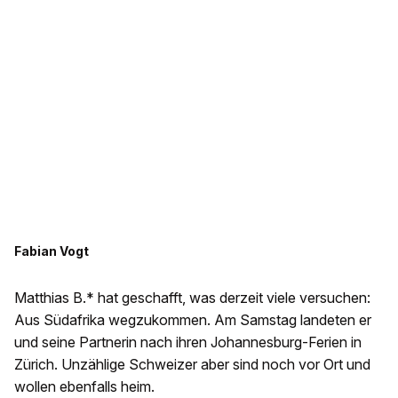
Fabian Vogt
Matthias B.* hat geschafft, was derzeit viele versuchen:
Aus Südafrika wegzukommen. Am Samstag landeten er
und seine Partnerin nach ihren Johannesburg-Ferien in
Zürich. Unzählige Schweizer aber sind noch vor Ort und
wollen ebenfalls heim.