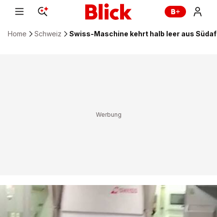
Home
Schweiz
Swiss-Maschine kehrt halb leer aus Südaf