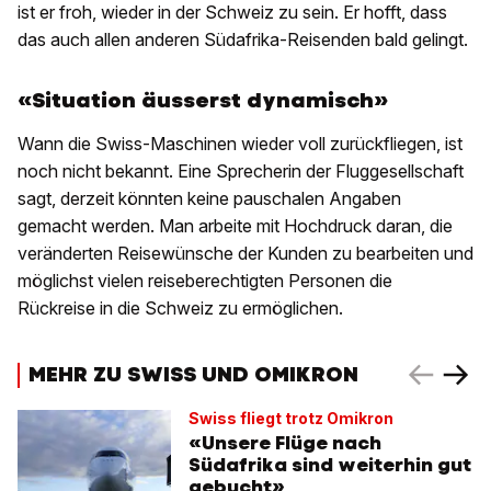
ist er froh, wieder in der Schweiz zu sein. Er hofft, dass
das auch allen anderen Südafrika-Reisenden bald gelingt.
«Situation äusserst dynamisch»
Wann die Swiss-Maschinen wieder voll zurückfliegen, ist
noch nicht bekannt. Eine Sprecherin der Fluggesellschaft
sagt, derzeit könnten keine pauschalen Angaben
gemacht werden. Man arbeite mit Hochdruck daran, die
veränderten Reisewünsche der Kunden zu bearbeiten und
möglichst vielen reiseberechtigten Personen die
Rückreise in die Schweiz zu ermöglichen.
MEHR ZU SWISS UND OMIKRON
Swiss fliegt trotz Omikron
«Unsere Flüge nach
Südafrika sind weiterhin gut
gebucht»