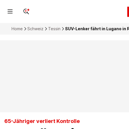
Home
Schweiz
Tessin
SUV-Lenker fährt in Lugano in
65-Jähriger verliert Kontrolle