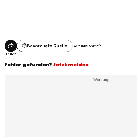
Bevorzugte Quelle
So funktioniert’s
Teilen
Fehler gefunden?
Jetzt melden