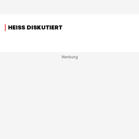
HEISS DISKUTIERT