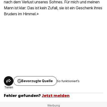
nach dem Verlust unseres Sohnes. Für mich und meinen
Mann ist klar: Das ist kein Zufall, sie ist ein Geschenk ihres
Bruders im Himmel.»
Bevorzugte Quelle
So funktioniert’s
Teilen
Fehler gefunden?
Jetzt melden