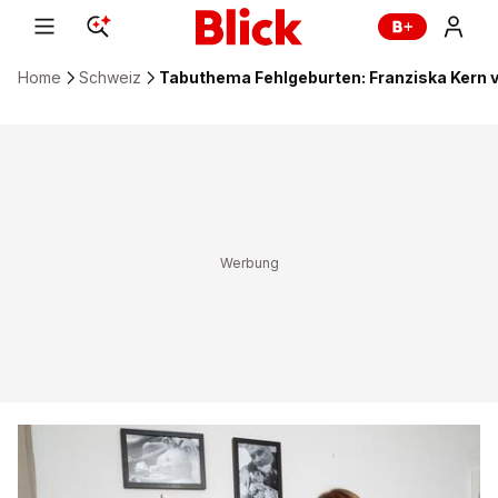
Home
Schweiz
Tabuthema Fehlgeburten: Franziska Kern v