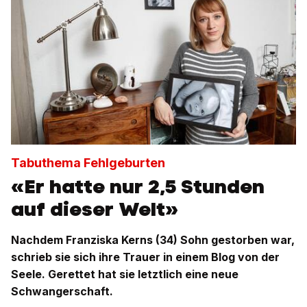
Tabuthema Fehlgeburten
«Er hatte nur 2,5 Stunden
auf dieser Welt»
Nachdem Franziska Kerns (34) Sohn gestorben war,
schrieb sie sich ihre Trauer in einem Blog von der
Seele. Gerettet hat sie letztlich eine neue
Schwangerschaft.