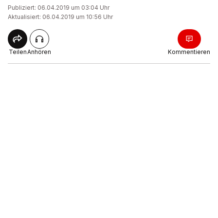
Publiziert: 06.04.2019 um 03:04 Uhr
Aktualisiert: 06.04.2019 um 10:56 Uhr
Teilen
Anhören
Kommentieren