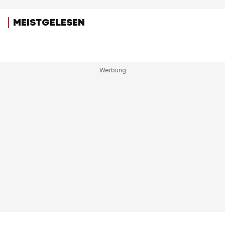
MEISTGELESEN