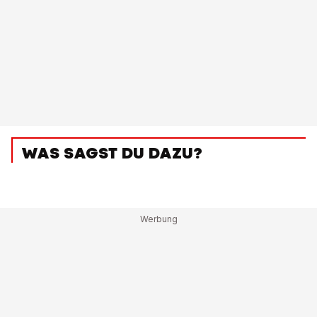
WAS SAGST DU DAZU?