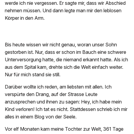
werde ich nie vergessen. Er sagte mir, dass wir Abschied
nehmen müssen. Und dann legte man mir den leblosen
Körper in den Arm.
Bis heute wissen wir nicht genau, woran unser Sohn
gestorben ist. Nur, dass er schon im Bauch eine schwere
Unterversorgung hatte, die niemand erkannt hatte. Als ich
aus dem Spital kam, drehte sich die Welt einfach weiter.
Nur für mich stand sie still.
Darüber wollte ich reden, am liebsten mit allen. Ich
verspürte den Drang, auf der Strasse Leute
anzusprechen und ihnen zu sagen: Hey, ich habe mein
Kind verloren! Ich tat es nicht. Stattdessen schrieb ich mir
alles in einem Blog von der Seele.
Vor elf Monaten kam meine Tochter zur Welt, 361 Tage