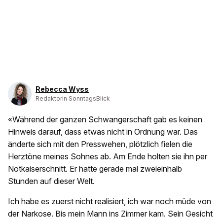
Rebecca Wyss
Redaktorin SonntagsBlick
«Während der ganzen Schwangerschaft gab es keinen
Hinweis darauf, dass etwas nicht in Ordnung war. Das
änderte sich mit den Presswehen, plötzlich fielen die
Herztöne meines Sohnes ab. Am Ende holten sie ihn per
Notkaiserschnitt. Er hatte gerade mal zweieinhalb
Stunden auf dieser Welt.
Ich habe es zuerst nicht realisiert, ich war noch müde von
der Narkose. Bis mein Mann ins Zimmer kam. Sein Gesicht