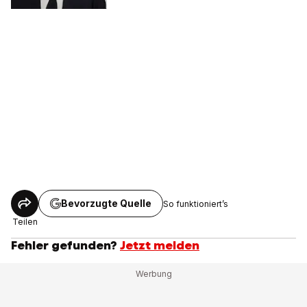
Bevorzugte Quelle
So funktioniert’s
Teilen
Fehler gefunden?
Jetzt melden