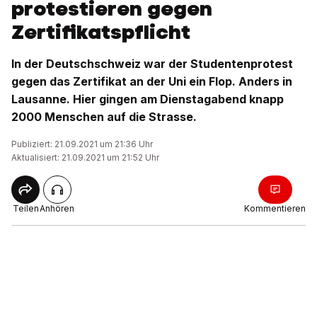
protestieren gegen
Zertifikatspflicht
In der Deutschschweiz war der Studentenprotest
gegen das Zertifikat an der Uni ein Flop. Anders in
Lausanne. Hier gingen am Dienstagabend knapp
2000 Menschen auf die Strasse.
Publiziert: 21.09.2021 um 21:36 Uhr
Aktualisiert: 21.09.2021 um 21:52 Uhr
Teilen
Anhören
Kommentieren