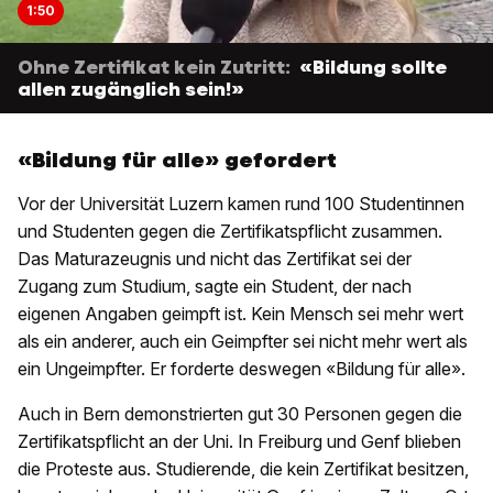
1:50
Ohne Zertifikat kein Zutritt:
«Bildung sollte
allen zugänglich sein!»
«Bildung für alle» gefordert
Vor der Universität Luzern kamen rund 100 Studentinnen
und Studenten gegen die Zertifikatspflicht zusammen.
Das Maturazeugnis und nicht das Zertifikat sei der
Zugang zum Studium, sagte ein Student, der nach
eigenen Angaben geimpft ist. Kein Mensch sei mehr wert
als ein anderer, auch ein Geimpfter sei nicht mehr wert als
ein Ungeimpfter. Er forderte deswegen «Bildung für alle».
Auch in Bern demonstrierten gut 30 Personen gegen die
Zertifikatspflicht an der Uni. In Freiburg und Genf blieben
die Proteste aus. Studierende, die kein Zertifikat besitzen,