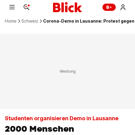
Home
Schweiz
Corona-Demo in Lausanne: Protest gegen Z
Studenten organisieren Demo in Lausanne
2000 Menschen