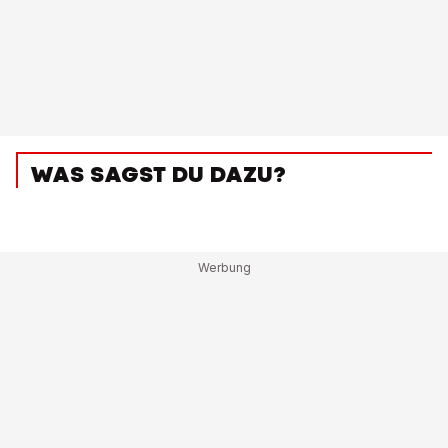
WAS SAGST DU DAZU?