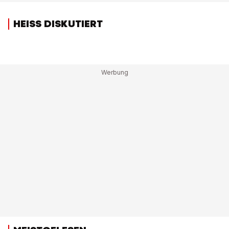
HEISS DISKUTIERT