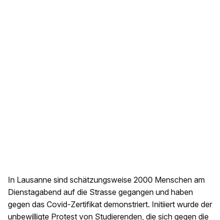
In Lausanne sind schätzungsweise 2000 Menschen am
Dienstagabend auf die Strasse gegangen und haben
gegen das Covid-Zertifikat demonstriert. Initiiert wurde der
unbewilligte Protest von Studierenden, die sich gegen die