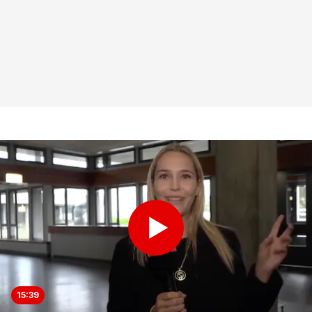
15:39