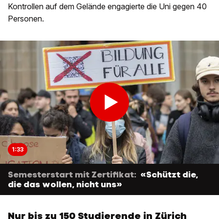
Kontrollen auf dem Gelände engagierte die Uni gegen 40
Personen.
1:33
Semesterstart mit Zertifikat:
«Schützt die,
die das wollen, nicht uns»
Nur bis zu 150 Studierende in Zürich