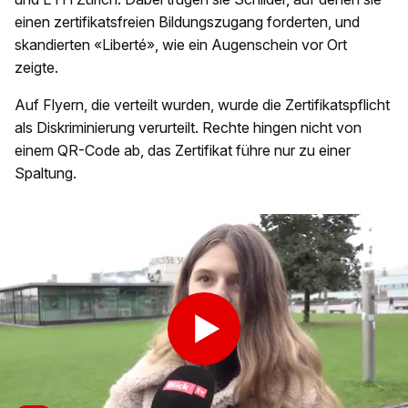
einen zertifikatsfreien Bildungszugang forderten, und
skandierten «Liberté», wie ein Augenschein vor Ort
zeigte.
Auf Flyern, die verteilt wurden, wurde die Zertifikatspflicht
als Diskriminierung verurteilt. Rechte hingen nicht von
einem QR-Code ab, das Zertifikat führe nur zu einer
Spaltung.