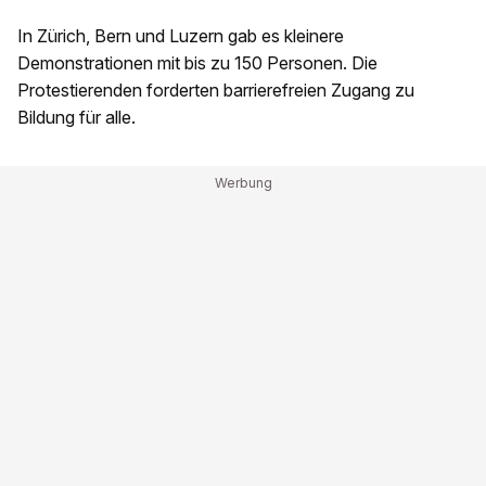
In Zürich, Bern und Luzern gab es kleinere
Demonstrationen mit bis zu 150 Personen. Die
Protestierenden forderten barrierefreien Zugang zu
Bildung für alle.