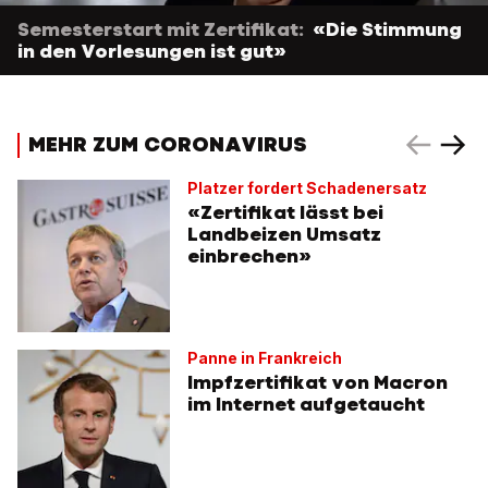
Semesterstart mit Zertifikat:
«Die Stimmung
in den Vorlesungen ist gut»
MEHR ZUM CORONAVIRUS
Platzer fordert Schadenersatz
«Zertifikat lässt bei
Landbeizen Umsatz
einbrechen»
Panne in Frankreich
Impfzertifikat von Macron
im Internet aufgetaucht