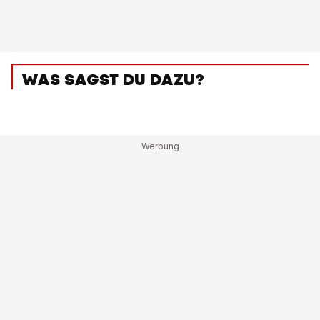
WAS SAGST DU DAZU?