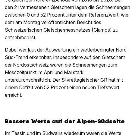
den 21 vermessenen Gletschern lagen die Schneemengen
zwischen 0 und 52 Prozent unter dem Referenzwert, wie
dem am Montag veröffentlichten Bericht des
Schweizerischen Gletschermessnetzes (Glamos) zu
entnehmen ist.
Dabei war laut der Auswertung ein wetterbedingter Nord-
Süd-Trend erkennbar. Insbesondere auf den Gletschern
der Nordostschweiz waren die Schneemengen zum
Messzeitpunkt im April und Mai stark
unterdurchschnittlich. Der Silvrettagletscher GR hat mit
einem Defizit von 52 Prozent einen neuen Tiefstwert
erreicht.
Bessere Werte auf der Alpen-Südseite
Im Tessin und im Südwallis wiederum waren die Werte