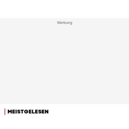
MEISTGELESEN