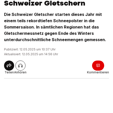
Schweizer Gletschern
Die Schweizer Gletscher starten dieses Jahr mit
einem teils rekordtiefen Schneepolster in die
Sommersaison. In sämtlichen Regionen hat das
Gletschermessnetz gegen Ende des Winters
unterdurchschnittliche Schneemengen gemessen.
Publiziert: 12.05.2025 um 10:37 Uhr
Aktualisiert: 12.05.2025 um 14:56 Uhr
Teilen
Anhören
Kommentieren