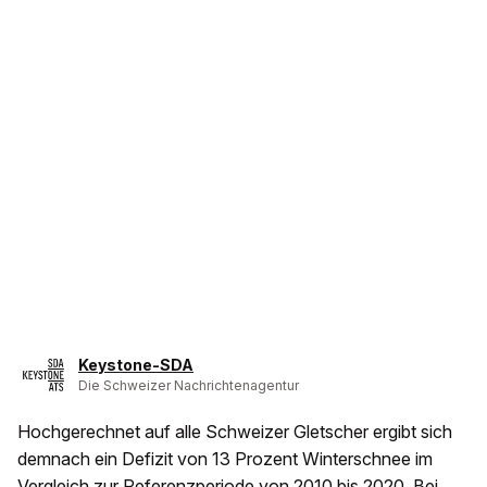
Keystone-SDA
Die Schweizer Nachrichtenagentur
Hochgerechnet auf alle Schweizer Gletscher ergibt sich
demnach ein Defizit von 13 Prozent Winterschnee im
Vergleich zur Referenzperiode von 2010 bis 2020. Bei