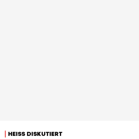
HEISS DISKUTIERT