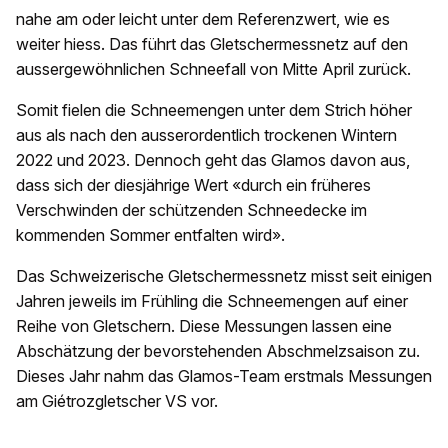
nahe am oder leicht unter dem Referenzwert, wie es
weiter hiess. Das führt das Gletschermessnetz auf den
aussergewöhnlichen Schneefall von Mitte April zurück.
Somit fielen die Schneemengen unter dem Strich höher
aus als nach den ausserordentlich trockenen Wintern
2022 und 2023. Dennoch geht das Glamos davon aus,
dass sich der diesjährige Wert «durch ein früheres
Verschwinden der schützenden Schneedecke im
kommenden Sommer entfalten wird».
Das Schweizerische Gletschermessnetz misst seit einigen
Jahren jeweils im Frühling die Schneemengen auf einer
Reihe von Gletschern. Diese Messungen lassen eine
Abschätzung der bevorstehenden Abschmelzsaison zu.
Dieses Jahr nahm das Glamos-Team erstmals Messungen
am Giétrozgletscher VS vor.