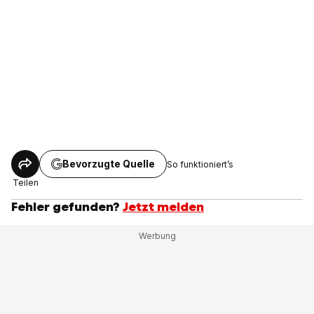
Bevorzugte Quelle
So funktioniert’s
Teilen
Fehler gefunden?
Jetzt melden