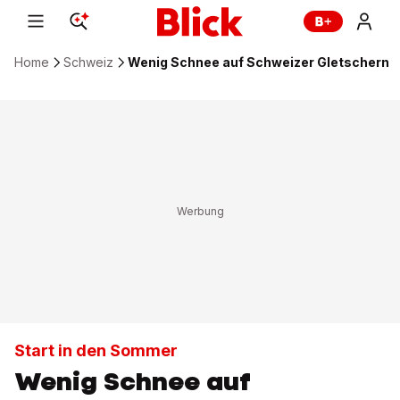
Home
Schweiz
Wenig Schnee auf Schweizer Gletschern
Start in den Sommer
Wenig Schnee auf