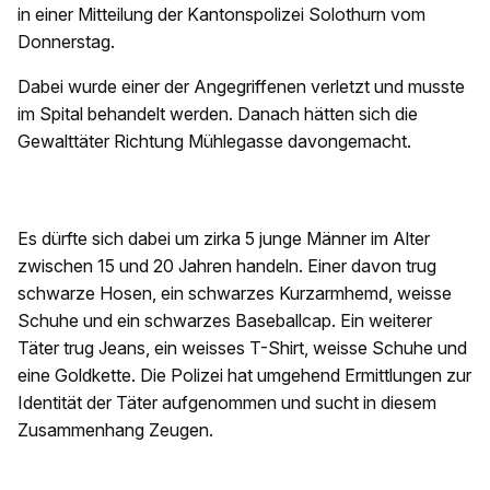
in einer Mitteilung der Kantonspolizei Solothurn vom
Donnerstag.
Dabei wurde einer der Angegriffenen verletzt und musste
im Spital behandelt werden. Danach hätten sich die
Gewalttäter Richtung Mühlegasse davongemacht.
Es dürfte sich dabei um zirka 5 junge Männer im Alter
zwischen 15 und 20 Jahren handeln. Einer davon trug
schwarze Hosen, ein schwarzes Kurzarmhemd, weisse
Schuhe und ein schwarzes Baseballcap. Ein weiterer
Täter trug Jeans, ein weisses T-Shirt, weisse Schuhe und
eine Goldkette. Die Polizei hat umgehend Ermittlungen zur
Identität der Täter aufgenommen und sucht in diesem
Zusammenhang Zeugen.