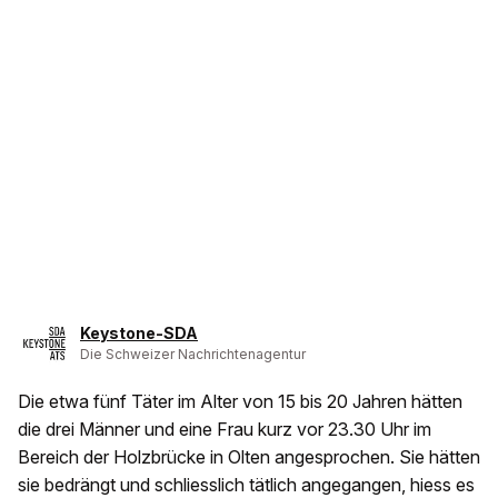
Keystone-SDA
Die Schweizer Nachrichtenagentur
Die etwa fünf Täter im Alter von 15 bis 20 Jahren hätten
die drei Männer und eine Frau kurz vor 23.30 Uhr im
Bereich der Holzbrücke in Olten angesprochen. Sie hätten
sie bedrängt und schliesslich tätlich angegangen, hiess es