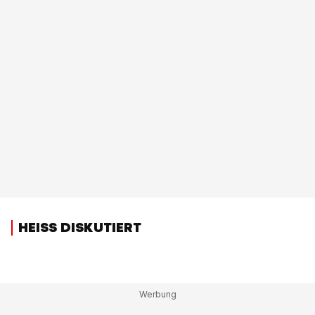
HEISS DISKUTIERT