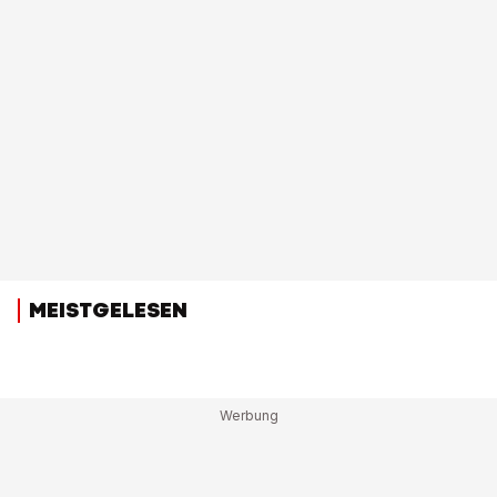
MEISTGELESEN