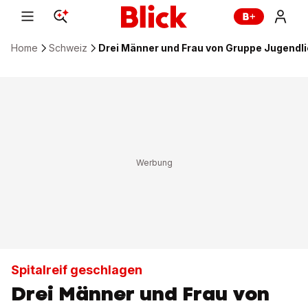
Home
Schweiz
Drei Männer und Frau von Gruppe Jugendlic
Spitalreif geschlagen
Drei Männer und Frau von