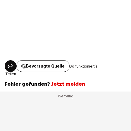
Bevorzugte Quelle
So funktioniert’s
Teilen
Fehler gefunden?
Jetzt melden