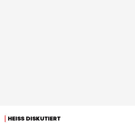
HEISS DISKUTIERT