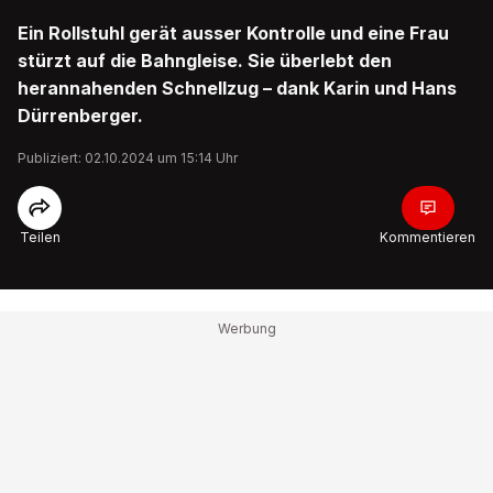
Ein Rollstuhl gerät ausser Kontrolle und eine Frau
stürzt auf die Bahngleise. Sie überlebt den
herannahenden Schnellzug – dank Karin und Hans
Dürrenberger.
Publiziert: 02.10.2024 um 15:14 Uhr
Teilen
Kommentieren