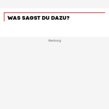
WAS SAGST DU DAZU?