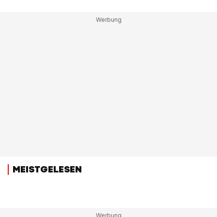
MEISTGELESEN