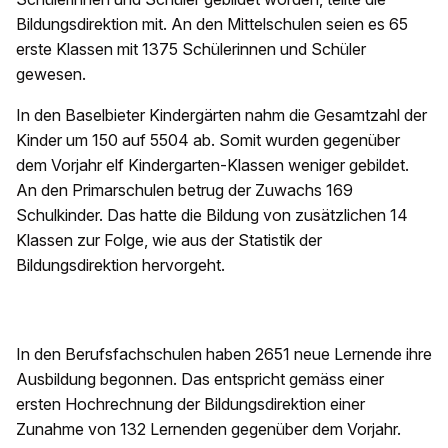
Bildungsdirektion mit. An den Mittelschulen seien es 65
erste Klassen mit 1375 Schülerinnen und Schüler
gewesen.
In den Baselbieter Kindergärten nahm die Gesamtzahl der
Kinder um 150 auf 5504 ab. Somit wurden gegenüber
dem Vorjahr elf Kindergarten-Klassen weniger gebildet.
An den Primarschulen betrug der Zuwachs 169
Schulkinder. Das hatte die Bildung von zusätzlichen 14
Klassen zur Folge, wie aus der Statistik der
Bildungsdirektion hervorgeht.
In den Berufsfachschulen haben 2651 neue Lernende ihre
Ausbildung begonnen. Das entspricht gemäss einer
ersten Hochrechnung der Bildungsdirektion einer
Zunahme von 132 Lernenden gegenüber dem Vorjahr.