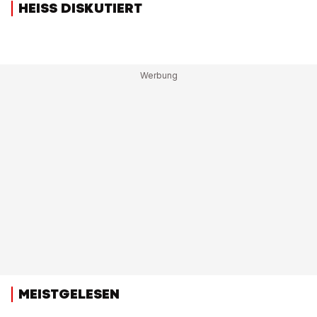
HEISS DISKUTIERT
MEISTGELESEN