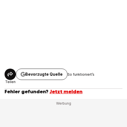
Bevorzugte Quelle
So funktioniert’s
Teilen
Fehler gefunden?
Jetzt melden