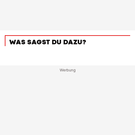
WAS SAGST DU DAZU?