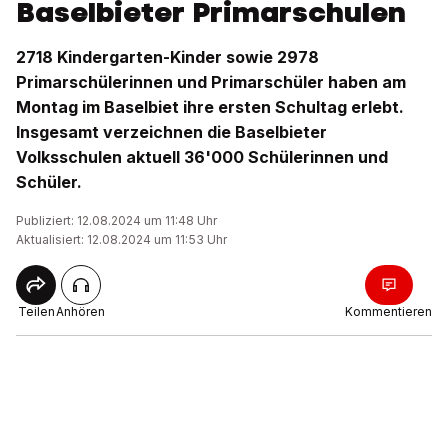
Baselbieter Primarschulen
2718 Kindergarten-Kinder sowie 2978
Primarschülerinnen und Primarschüler haben am
Montag im Baselbiet ihre ersten Schultag erlebt.
Insgesamt verzeichnen die Baselbieter
Volksschulen aktuell 36'000 Schülerinnen und
Schüler.
Publiziert: 12.08.2024 um 11:48 Uhr
Aktualisiert: 12.08.2024 um 11:53 Uhr
Teilen
Anhören
Kommentieren