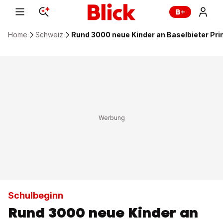
Home
Schweiz
Rund 3000 neue Kinder an Baselbieter Pr
Schulbeginn
Rund 3000 neue Kinder an