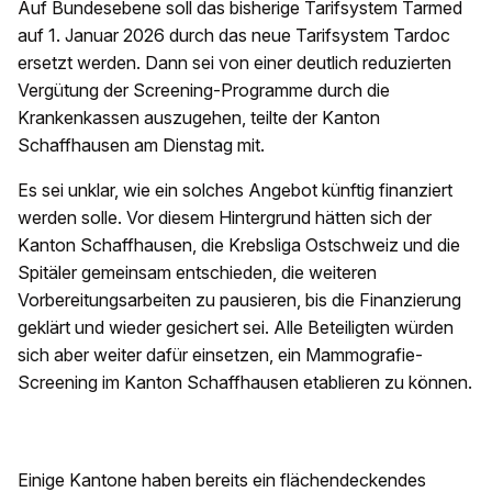
Auf Bundesebene soll das bisherige Tarifsystem Tarmed
auf 1. Januar 2026 durch das neue Tarifsystem Tardoc
ersetzt werden. Dann sei von einer deutlich reduzierten
Vergütung der Screening-Programme durch die
Krankenkassen auszugehen, teilte der Kanton
Schaffhausen am Dienstag mit.
Es sei unklar, wie ein solches Angebot künftig finanziert
werden solle. Vor diesem Hintergrund hätten sich der
Kanton Schaffhausen, die Krebsliga Ostschweiz und die
Spitäler gemeinsam entschieden, die weiteren
Vorbereitungsarbeiten zu pausieren, bis die Finanzierung
geklärt und wieder gesichert sei. Alle Beteiligten würden
sich aber weiter dafür einsetzen, ein Mammografie-
Screening im Kanton Schaffhausen etablieren zu können.
Einige Kantone haben bereits ein flächendeckendes