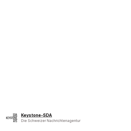
Keystone-SDA
Die Schweizer Nachrichtenagentur