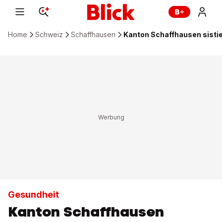
Home
Schweiz
Schaffhausen
Kanton Schaffhausen sisti
Gesundheit
Kanton Schaffhausen