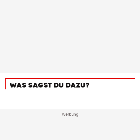
WAS SAGST DU DAZU?