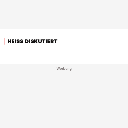
HEISS DISKUTIERT