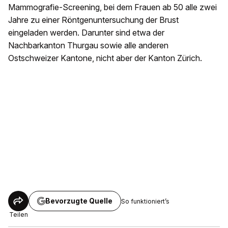
Mammografie-Screening, bei dem Frauen ab 50 alle zwei
Jahre zu einer Röntgenuntersuchung der Brust
eingeladen werden. Darunter sind etwa der
Nachbarkanton Thurgau sowie alle anderen
Ostschweizer Kantone, nicht aber der Kanton Zürich.
Bevorzugte Quelle
So funktioniert’s
Teilen