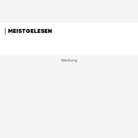
MEISTGELESEN