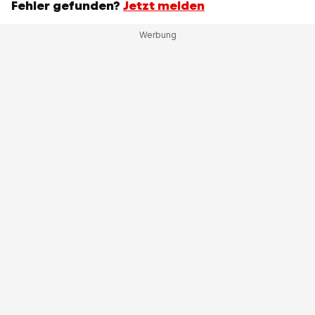
Fehler gefunden?
Jetzt melden