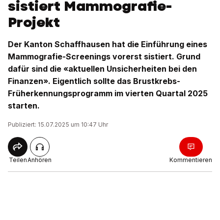
sistiert Mammografie-
Projekt
Der Kanton Schaffhausen hat die Einführung eines
Mammografie-Screenings vorerst sistiert. Grund
dafür sind die «aktuellen Unsicherheiten bei den
Finanzen». Eigentlich sollte das Brustkrebs-
Früherkennungsprogramm im vierten Quartal 2025
starten.
Publiziert: 15.07.2025 um 10:47 Uhr
Teilen
Anhören
Kommentieren