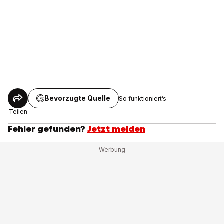
Bevorzugte Quelle
So funktioniert’s
Teilen
Fehler gefunden?
Jetzt melden