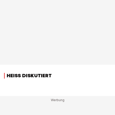
HEISS DISKUTIERT