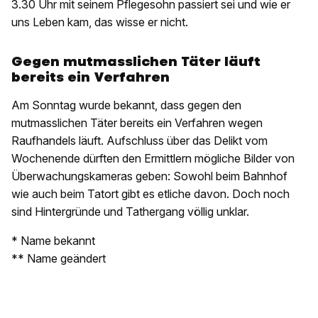
3.30 Uhr mit seinem Pflegesohn passiert sei und wie er
uns Leben kam, das wisse er nicht.
Gegen mutmasslichen Täter läuft
bereits ein Verfahren
Am Sonntag wurde bekannt, dass gegen den
mutmasslichen Täter bereits ein Verfahren wegen
Raufhandels läuft. Aufschluss über das Delikt vom
Wochenende dürften den Ermittlern mögliche Bilder von
Überwachungskameras geben: Sowohl beim Bahnhof
wie auch beim Tatort gibt es etliche davon. Doch noch
sind Hintergründe und Tathergang völlig unklar.
* Name bekannt
** Name geändert