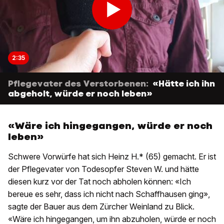
2:35
Pflegevater des Verstorbenen:
«Hätte ich ihn
abgeholt, würde er noch leben»
«Wäre ich hingegangen, würde er noch
leben»
Schwere Vorwürfe hat sich Heinz H.* (65) gemacht. Er ist
der Pflegevater von Todesopfer Steven W. und hätte
diesen kurz vor der Tat noch abholen können: «Ich
bereue es sehr, dass ich nicht nach Schaffhausen ging»,
sagte der Bauer aus dem Zürcher Weinland zu Blick.
«Wäre ich hingegangen, um ihn abzuholen, würde er noch