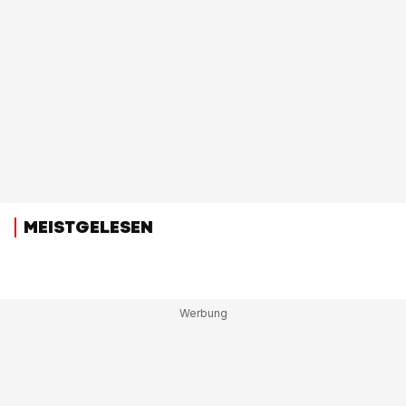
MEISTGELESEN