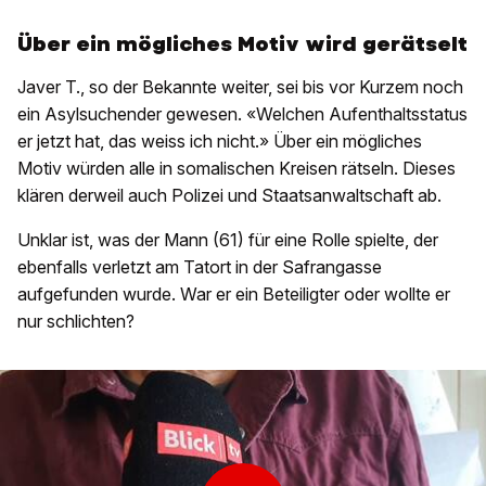
Über ein mögliches Motiv wird gerätselt
Javer T., so der Bekannte weiter, sei bis vor Kurzem noch
ein Asylsuchender gewesen. «Welchen Aufenthaltsstatus
er jetzt hat, das weiss ich nicht.» Über ein mögliches
Motiv würden alle in somalischen Kreisen rätseln. Dieses
klären derweil auch Polizei und Staatsanwaltschaft ab.
Unklar ist, was der Mann (61) für eine Rolle spielte, der
ebenfalls verletzt am Tatort in der Safrangasse
aufgefunden wurde. War er ein Beteiligter oder wollte er
nur schlichten?