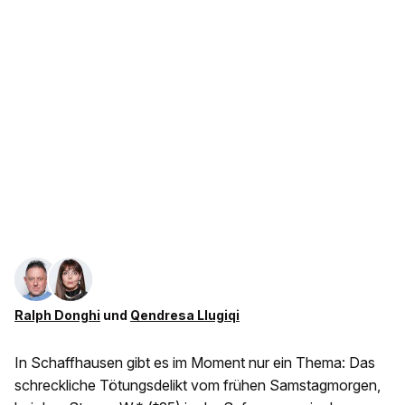
Ralph Donghi
und
Qendresa Llugiqi
In Schaffhausen gibt es im Moment nur ein Thema: Das
schreckliche Tötungsdelikt vom frühen Samstagmorgen,