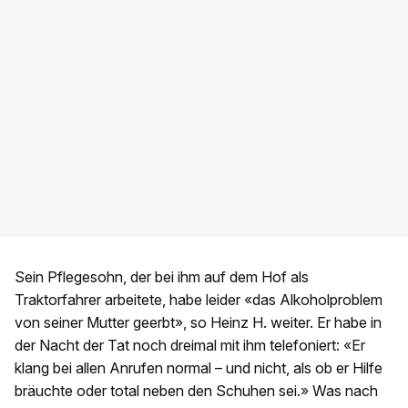
Sein Pflegesohn, der bei ihm auf dem Hof als
Traktorfahrer arbeitete, habe leider «das Alkoholproblem
von seiner Mutter geerbt», so Heinz H. weiter. Er habe in
der Nacht der Tat noch dreimal mit ihm telefoniert: «Er
klang bei allen Anrufen normal – und nicht, als ob er Hilfe
bräuchte oder total neben den Schuhen sei.» Was nach