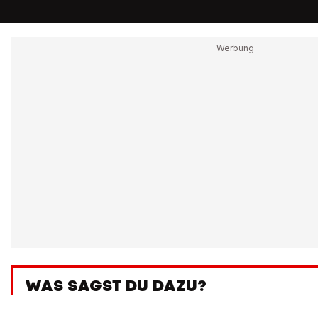
WAS SAGST DU DAZU?