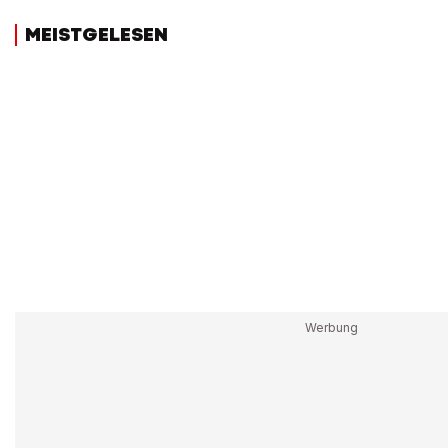
MEISTGELESEN