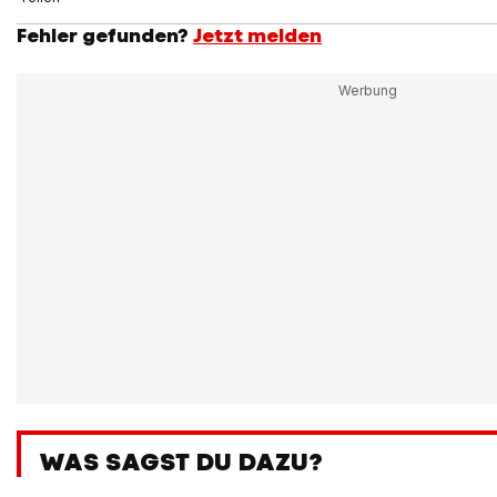
Fehler gefunden?
Jetzt melden
WAS SAGST DU DAZU?