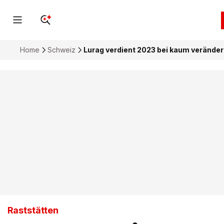
Home
Schweiz
Lurag verdient 2023 bei kaum verände
Raststätten