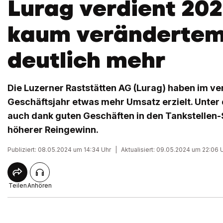
Lurag verdient 202
kaum verändertem
deutlich mehr
Die Luzerner Raststätten AG (Lurag) haben im v
Geschäftsjahr etwas mehr Umsatz erzielt. Unter 
auch dank guten Geschäften in den Tankstellen-
höherer Reingewinn.
Publiziert: 08.05.2024 um 14:34 Uhr
|
Aktualisiert: 09.05.2024 um 22:06 
Teilen
Anhören