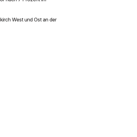
nkirch West und Ost an der